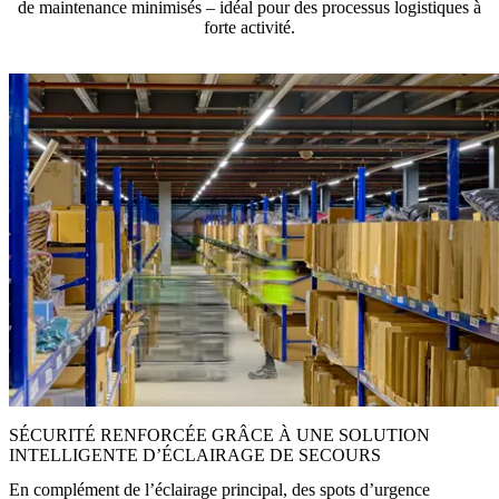
de maintenance minimisés – idéal pour des processus logistiques à
forte activité.
SÉCURITÉ RENFORCÉE GRÂCE À UNE SOLUTION
INTELLIGENTE D’ÉCLAIRAGE DE SECOURS
En complément de l’éclairage principal, des spots d’urgence