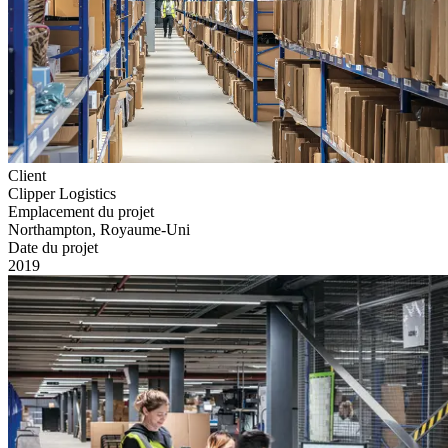
Client
Clipper Logistics
Emplacement du projet
Northampton, Royaume-Uni
Date du projet
2019