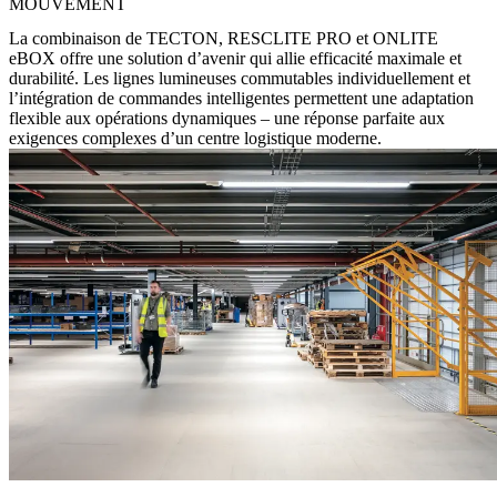
MOUVEMENT
La combinaison de TECTON, RESCLITE PRO et ONLITE
eBOX offre une solution d’avenir qui allie efficacité maximale et
durabilité. Les lignes lumineuses commutables individuellement et
l’intégration de commandes intelligentes permettent une adaptation
flexible aux opérations dynamiques – une réponse parfaite aux
exigences complexes d’un centre logistique moderne.