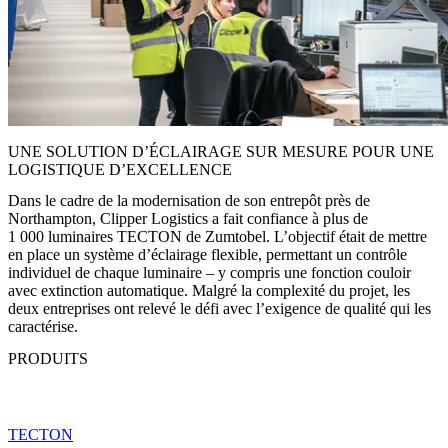
UNE SOLUTION D’ÉCLAIRAGE SUR MESURE POUR UNE
LOGISTIQUE D’EXCELLENCE
Dans le cadre de la modernisation de son entrepôt près de
Northampton, Clipper Logistics a fait confiance à plus de
1 000 luminaires TECTON de Zumtobel. L’objectif était de mettre
en place un système d’éclairage flexible, permettant un contrôle
individuel de chaque luminaire – y compris une fonction couloir
avec extinction automatique. Malgré la complexité du projet, les
deux entreprises ont relevé le défi avec l’exigence de qualité qui les
caractérise.
PRODUITS
TECTON