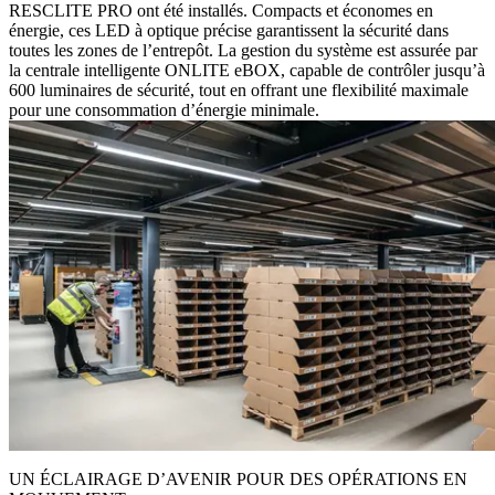
RESCLITE PRO ont été installés. Compacts et économes en
énergie, ces LED à optique précise garantissent la sécurité dans
toutes les zones de l’entrepôt. La gestion du système est assurée par
la centrale intelligente ONLITE eBOX, capable de contrôler jusqu’à
600 luminaires de sécurité, tout en offrant une flexibilité maximale
pour une consommation d’énergie minimale.
UN ÉCLAIRAGE D’AVENIR POUR DES OPÉRATIONS EN