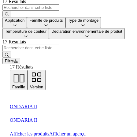
17 Résultats
Application
Famille de produits
Type de montage
Température de couleur
Déclaration environnementale de produit
17 Résultats
Filtre
17 Résultats
Famille
Version
ONDARIA II
ONDARIA II
Afficher les produits
Afficher un aperçu