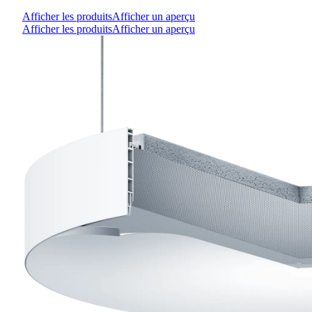
Afficher les produits
Afficher un aperçu
Afficher les produits
Afficher un aperçu