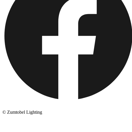
© Zumtobel Lighting