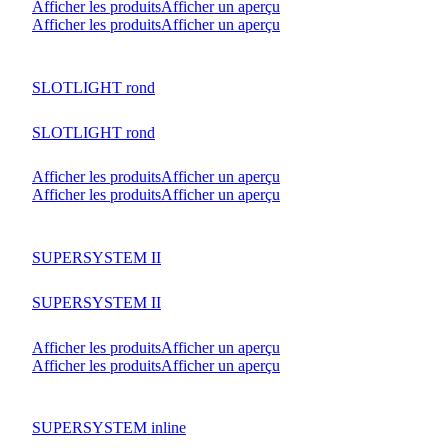
Afficher les produits
Afficher un aperçu
Afficher les produits
Afficher un aperçu
SLOTLIGHT rond
SLOTLIGHT rond
Afficher les produits
Afficher un aperçu
Afficher les produits
Afficher un aperçu
SUPERSYSTEM II
SUPERSYSTEM II
Afficher les produits
Afficher un aperçu
Afficher les produits
Afficher un aperçu
SUPERSYSTEM inline