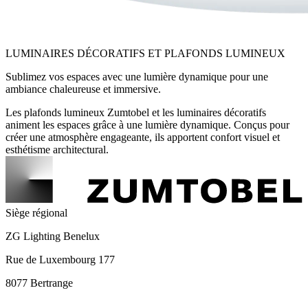
LUMINAIRES DÉCORATIFS ET PLAFONDS LUMINEUX
Sublimez vos espaces avec une lumière dynamique pour une
ambiance chaleureuse et immersive.
Les plafonds lumineux Zumtobel et les luminaires décoratifs
animent les espaces grâce à une lumière dynamique. Conçus pour
créer une atmosphère engageante, ils apportent confort visuel et
esthétisme architectural.
Siège régional
ZG Lighting Benelux
Rue de Luxembourg 177
8077 Bertrange