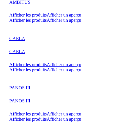
AMBITUS
Afficher les produits
Afficher un aperçu
Afficher les produits
Afficher un aperçu
CAELA
CAELA
Afficher les produits
Afficher un aperçu
Afficher les produits
Afficher un aperçu
PANOS III
PANOS III
Afficher les produits
Afficher un aperçu
Afficher les produits
Afficher un aperçu