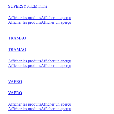
SUPERSYSTEM inline
Afficher les produits
Afficher un aperçu
Afficher les produits
Afficher un aperçu
TRAMAO
TRAMAO
Afficher les produits
Afficher un aperçu
Afficher les produits
Afficher un aperçu
VAERO
VAERO
Afficher les produits
Afficher un aperçu
Afficher les produits
Afficher un aperçu