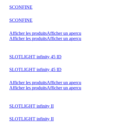
SCONFINE
SCONFINE
Afficher les produits
Afficher un aperçu
Afficher les produits
Afficher un aperçu
SLOTLIGHT infinity 45 ID
SLOTLIGHT infinity 45 ID
Afficher les produits
Afficher un aperçu
Afficher les produits
Afficher un aperçu
SLOTLIGHT infinity II
SLOTLIGHT infinity II