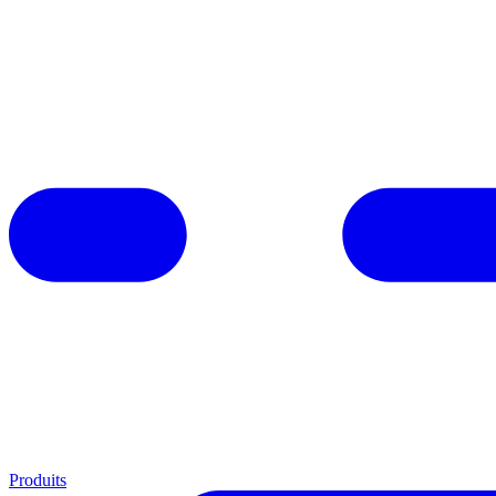
Produits