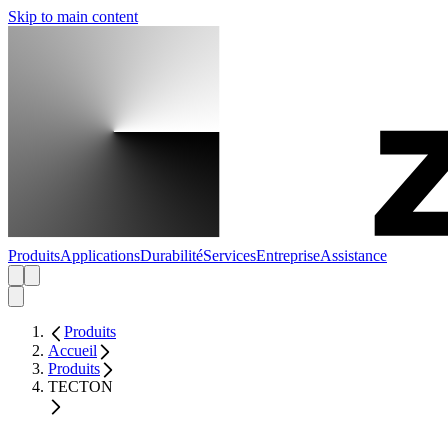
Skip to main content
Produits
Applications
Durabilité
Services
Entreprise
Assistance
Produits
Accueil
Produits
TECTON