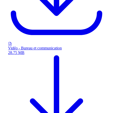
Vidéo - Bureau et communication
28.75 MB