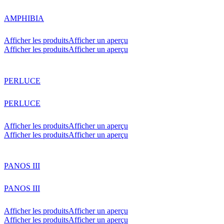
AMPHIBIA
Afficher les produits
Afficher un aperçu
Afficher les produits
Afficher un aperçu
PERLUCE
PERLUCE
Afficher les produits
Afficher un aperçu
Afficher les produits
Afficher un aperçu
PANOS III
PANOS III
Afficher les produits
Afficher un aperçu
Afficher les produits
Afficher un aperçu