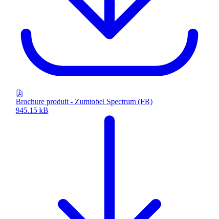
Brochure produit - Zumtobel Spectrum (FR)
945.15 kB