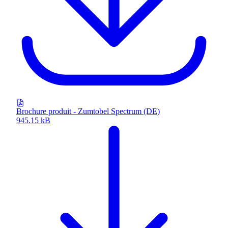
Brochure produit - Zumtobel Spectrum (DE)
945.15 kB