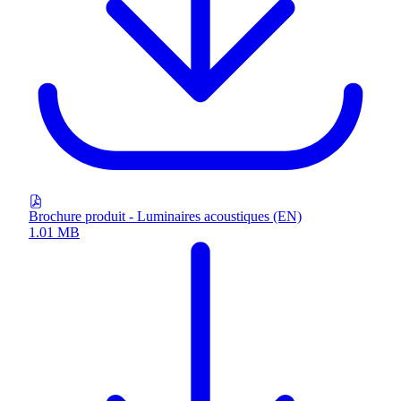
Brochure produit - Luminaires acoustiques (EN)
1.01 MB