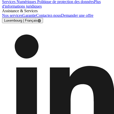
Services Numériques
Politique de protection des données
Plus
d'informations juridiques
Assistance & Services
Nos services
Garantie
Contactez-nous
Demander une offre
Luxembourg | Français