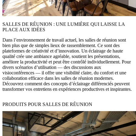
SALLES DE RÉUNION : UNE LUMIÈRE QUI LAISSE LA
PLACE AUX IDÉES
Dans l’environnement de travail actuel, les salles de réunion sont
bien plus que de simples lieux de rassemblement. Ce sont des
plateformes de créativité et d’innovation. Un éclairage de haute
qualité crée une ambiance agréable, soutient les présentations,
améliore la productivité et peut être contrôlé individuellement. Pour
divers scénarios d’utilisation — des discussions aux
visioconférences — il offre une visibilité claire, du confort et une
collaboration efficace dans les salles de réunion modernes.
Découvrez comment des concepts d’éclairage différenciés peuvent
transformer vos entretiens en expériences productives et inspirantes.
PRODUITS POUR SALLES DE RÉUNION