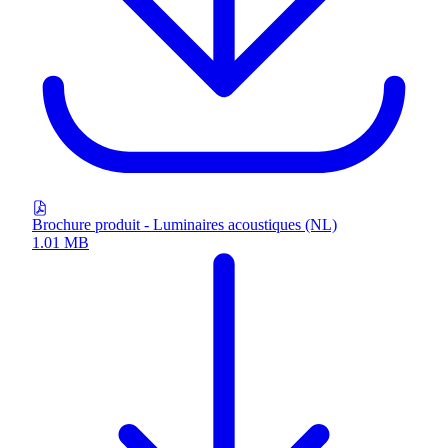
Brochure produit - Luminaires acoustiques (NL)
1.01 MB