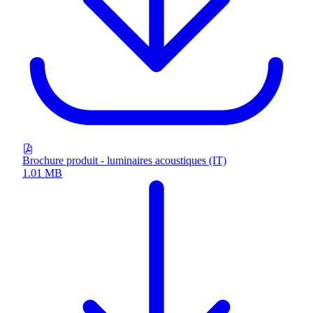
Brochure produit - luminaires acoustiques (IT)
1.01 MB