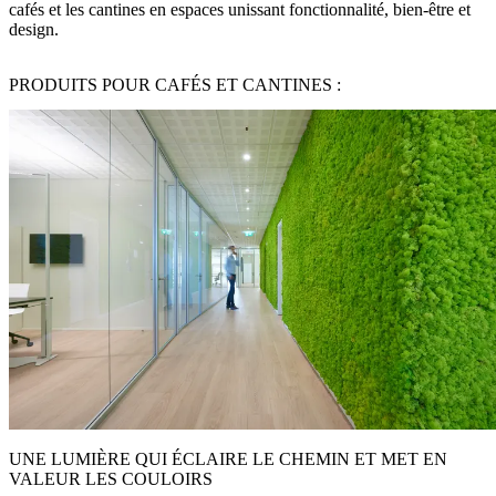
cafés et les cantines en espaces unissant fonctionnalité, bien-être et
design.
PRODUITS POUR CAFÉS ET CANTINES :
UNE LUMIÈRE QUI ÉCLAIRE LE CHEMIN ET MET EN
VALEUR LES COULOIRS