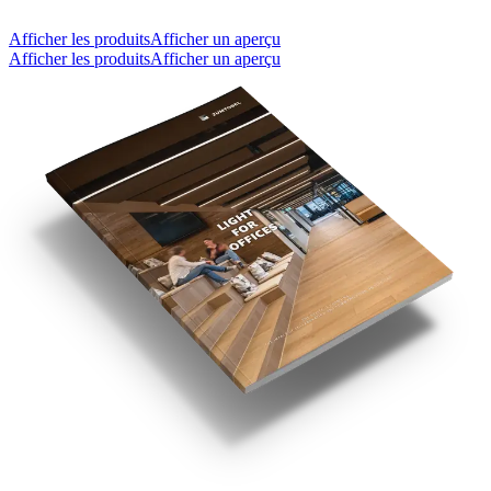
Afficher les produits
Afficher un aperçu
Afficher les produits
Afficher un aperçu