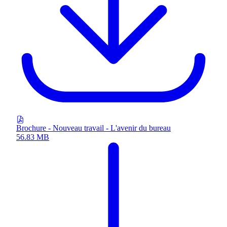
Brochure - Nouveau travail - L'avenir du bureau
56.83 MB