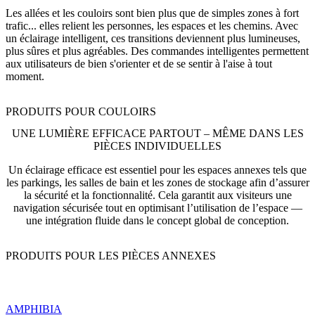
Les allées et les couloirs sont bien plus que de simples zones à fort
trafic... elles relient les personnes, les espaces et les chemins. Avec
un éclairage intelligent, ces transitions deviennent plus lumineuses,
plus sûres et plus agréables. Des commandes intelligentes permettent
aux utilisateurs de bien s'orienter et de se sentir à l'aise à tout
moment.
PRODUITS POUR COULOIRS
UNE LUMIÈRE EFFICACE PARTOUT – MÊME DANS LES
PIÈCES INDIVIDUELLES
Un éclairage efficace est essentiel pour les espaces annexes tels que
les parkings, les salles de bain et les zones de stockage afin d’assurer
la sécurité et la fonctionnalité. Cela garantit aux visiteurs une
navigation sécurisée tout en optimisant l’utilisation de l’espace —
une intégration fluide dans le concept global de conception.
PRODUITS POUR LES PIÈCES ANNEXES
AMPHIBIA