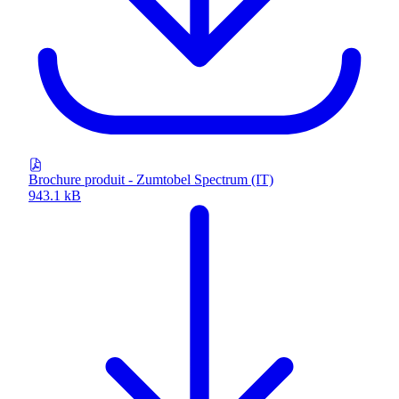
Brochure produit - Zumtobel Spectrum (IT)
943.1 kB