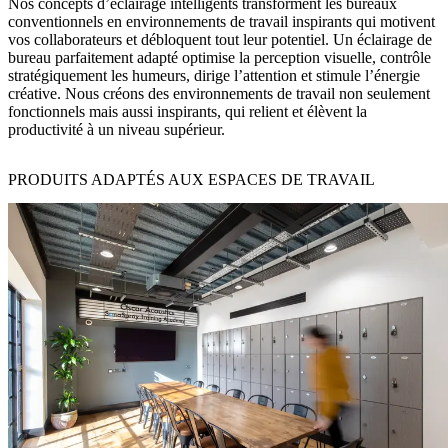
Nos concepts d’éclairage intelligents transforment les bureaux
conventionnels en environnements de travail inspirants qui motivent
vos collaborateurs et débloquent tout leur potentiel. Un éclairage de
bureau parfaitement adapté optimise la perception visuelle, contrôle
stratégiquement les humeurs, dirige l’attention et stimule l’énergie
créative. Nous créons des environnements de travail non seulement
fonctionnels mais aussi inspirants, qui relient et élèvent la
productivité à un niveau supérieur.
PRODUITS ADAPTÉS AUX ESPACES DE TRAVAIL