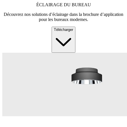
ÉCLAIRAGE DU BUREAU
Découvrez nos solutions d’éclairage dans la brochure d’application
pour les bureaux modernes.
Télécharger
PANOS III : UNE NOUVELLE DIMENSION DANS