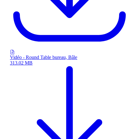
Vidéo - Round Table bureau, Bâle
313.02 MB