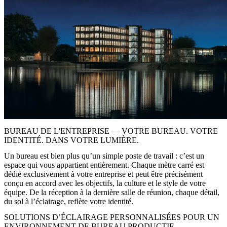
BUREAU DE L'ENTREPRISE — VOTRE BUREAU. VOTRE
IDENTITÉ. DANS VOTRE LUMIÈRE.
Un bureau est bien plus qu’un simple poste de travail : c’est un
espace qui vous appartient entièrement. Chaque mètre carré est
dédié exclusivement à votre entreprise et peut être précisément
conçu en accord avec les objectifs, la culture et le style de votre
équipe. De la réception à la dernière salle de réunion, chaque détail,
du sol à l’éclairage, reflète votre identité.
SOLUTIONS D’ÉCLAIRAGE PERSONNALISÉES POUR UN
ENVIRONNEMENT DE BUREAU PRODUCTIF