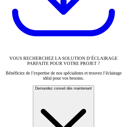
VOUS RECHERCHEZ LA SOLUTION D’ÉCLAIRAGE
PARFAITE POUR VOTRE PROJET ?
Bénéficiez de l’expertise de nos spécialistes et trouvez l’éclairage
idéal pour vos besoins.
Demandez conseil dès maintenant