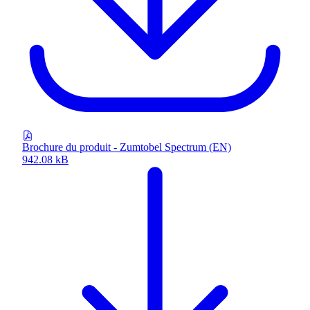
Brochure du produit - Zumtobel Spectrum (EN)
942.08 kB