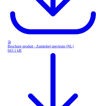
Brochure produit - Zumtobel spectrum (NL)
943.1 kB