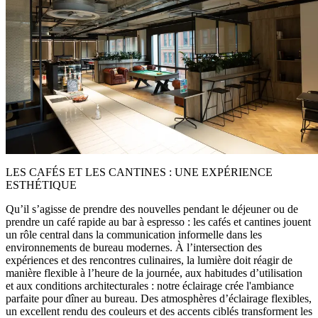
LES CAFÉS ET LES CANTINES : UNE EXPÉRIENCE
ESTHÉTIQUE
Qu’il s’agisse de prendre des nouvelles pendant le déjeuner ou de
prendre un café rapide au bar à espresso : les cafés et cantines jouent
un rôle central dans la communication informelle dans les
environnements de bureau modernes. À l’intersection des
expériences et des rencontres culinaires, la lumière doit réagir de
manière flexible à l’heure de la journée, aux habitudes d’utilisation
et aux conditions architecturales : notre éclairage crée l'ambiance
parfaite pour dîner au bureau. Des atmosphères d’éclairage flexibles,
un excellent rendu des couleurs et des accents ciblés transforment les