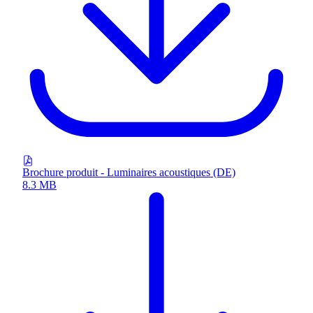
Brochure produit - Luminaires acoustiques (DE)
8.3 MB