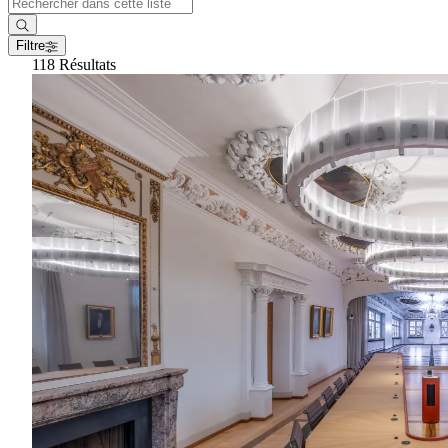
Filtre
118 Résultats