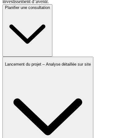
investissement d’avenir.
Planifier une consultation
Lancement du projet – Analyse détaillée sur site