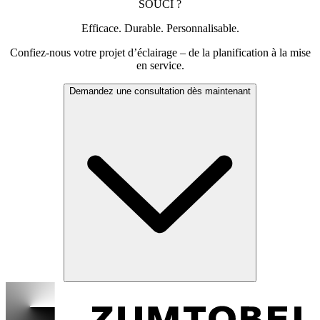
SOUCI ?
Efficace. Durable. Personnalisable.
Confiez-nous votre projet d’éclairage – de la planification à la mise
en service.
Demandez une consultation dès maintenant