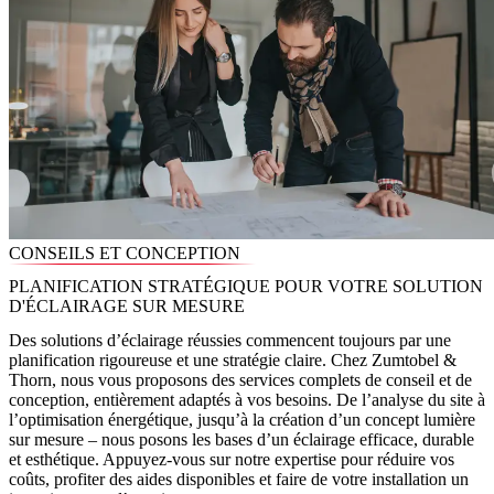
CONSEILS ET CONCEPTION
PLANIFICATION STRATÉGIQUE POUR VOTRE SOLUTION
D'ÉCLAIRAGE SUR MESURE
Des solutions d’éclairage réussies commencent toujours par une
planification rigoureuse et une stratégie claire. Chez Zumtobel &
Thorn, nous vous proposons des services complets de conseil et de
conception, entièrement adaptés à vos besoins. De l’analyse du site à
l’optimisation énergétique, jusqu’à la création d’un concept lumière
sur mesure – nous posons les bases d’un éclairage efficace, durable
et esthétique. Appuyez-vous sur notre expertise pour réduire vos
coûts, profiter des aides disponibles et faire de votre installation un