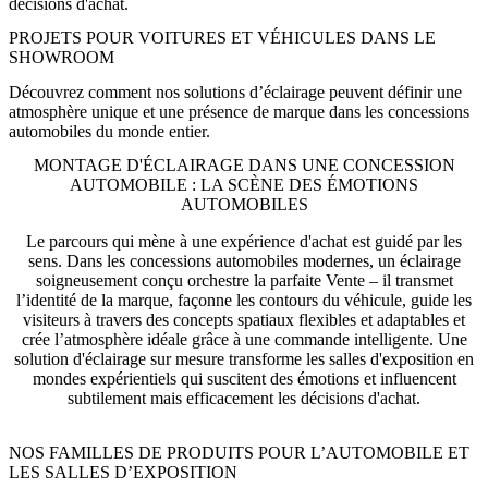
décisions d'achat.
PROJETS POUR VOITURES ET VÉHICULES DANS LE
SHOWROOM
Découvrez comment nos solutions d’éclairage peuvent définir une
atmosphère unique et une présence de marque dans les concessions
automobiles du monde entier.
MONTAGE D'ÉCLAIRAGE DANS UNE CONCESSION
AUTOMOBILE : LA SCÈNE DES ÉMOTIONS
AUTOMOBILES
Le parcours qui mène à une expérience d'achat est guidé par les
sens. Dans les concessions automobiles modernes, un éclairage
soigneusement conçu orchestre la parfaite Vente – il transmet
l’identité de la marque, façonne les contours du véhicule, guide les
visiteurs à travers des concepts spatiaux flexibles et adaptables et
crée l’atmosphère idéale grâce à une commande intelligente. Une
solution d'éclairage sur mesure transforme les salles d'exposition en
mondes expérientiels qui suscitent des émotions et influencent
subtilement mais efficacement les décisions d'achat.
NOS FAMILLES DE PRODUITS POUR L’AUTOMOBILE ET
LES SALLES D’EXPOSITION