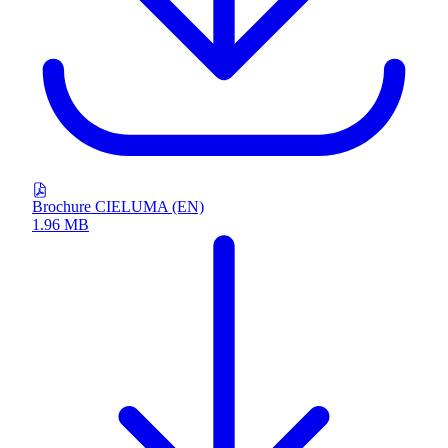
Brochure CIELUMA (EN)
1.96 MB