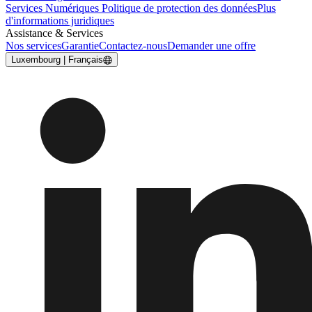
Services Numériques
Politique de protection des données
Plus
d'informations juridiques
Assistance & Services
Nos services
Garantie
Contactez-nous
Demander une offre
Luxembourg | Français