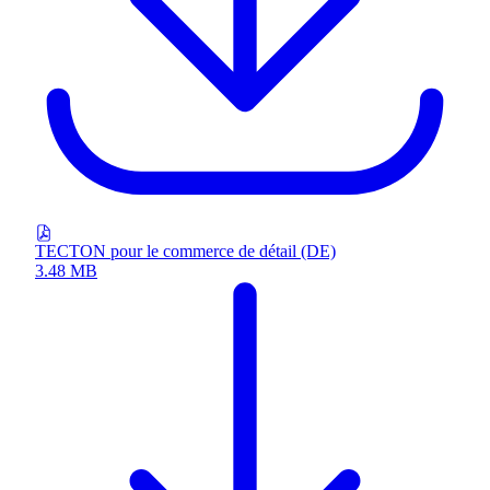
TECTON pour le commerce de détail (DE)
3.48 MB