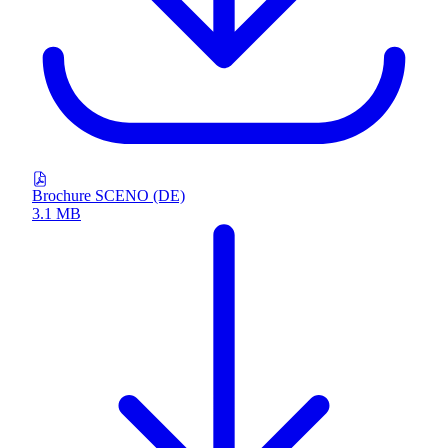
Brochure SCENO (DE)
3.1 MB