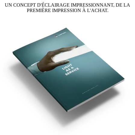
UN CONCEPT D'ÉCLAIRAGE IMPRESSIONNANT, DE LA
PREMIÈRE IMPRESSION À L'ACHAT.