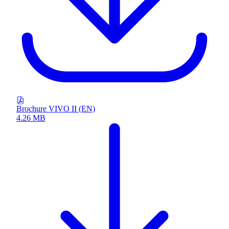
Brochure VIVO II (EN)
4.26 MB