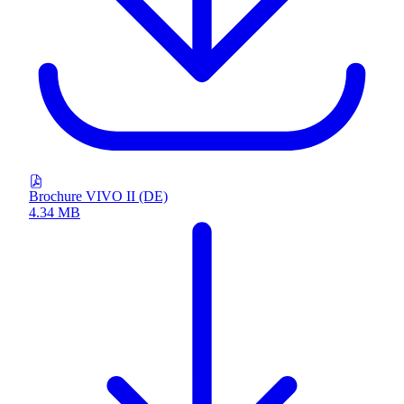
Brochure VIVO II (DE)
4.34 MB