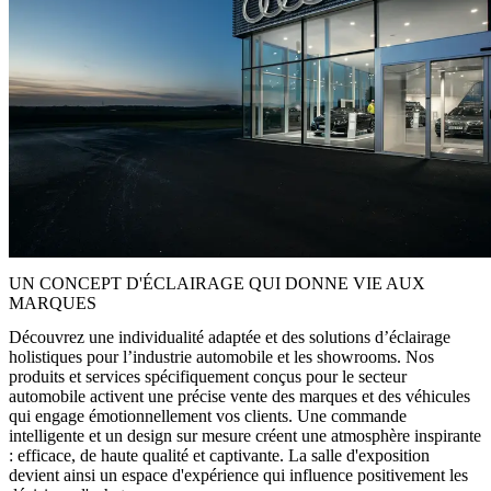
UN CONCEPT D'ÉCLAIRAGE QUI DONNE VIE AUX
MARQUES
Découvrez une individualité adaptée et des solutions d’éclairage
holistiques pour l’industrie automobile et les showrooms. Nos
produits et services spécifiquement conçus pour le secteur
automobile activent une précise vente des marques et des véhicules
qui engage émotionnellement vos clients. Une commande
intelligente et un design sur mesure créent une atmosphère inspirante
: efficace, de haute qualité et captivante. La salle d'exposition
devient ainsi un espace d'expérience qui influence positivement les