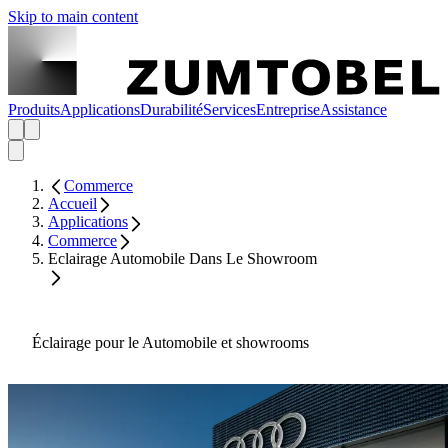
Skip to main content
Produits
Applications
Durabilité
Services
Entreprise
Assistance
Commerce
Accueil
Applications
Commerce
Eclairage Automobile Dans Le Showroom
Éclairage pour le Automobile et showrooms