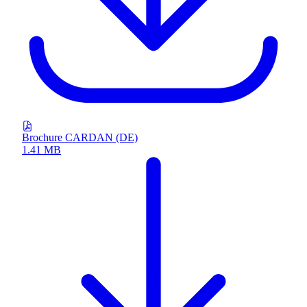
Brochure CARDAN (DE)
1.41 MB