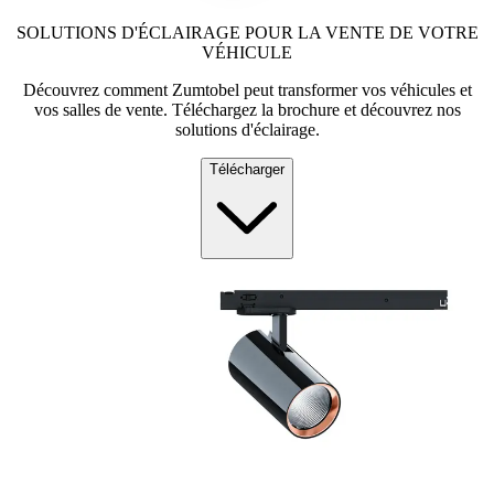
SOLUTIONS D'ÉCLAIRAGE POUR LA VENTE DE VOTRE
VÉHICULE
Découvrez comment Zumtobel peut transformer vos véhicules et
vos salles de vente. Téléchargez la brochure et découvrez nos
solutions d'éclairage.
Télécharger