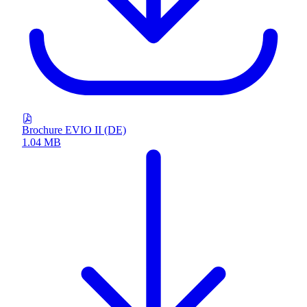
Brochure EVIO II (DE)
1.04 MB