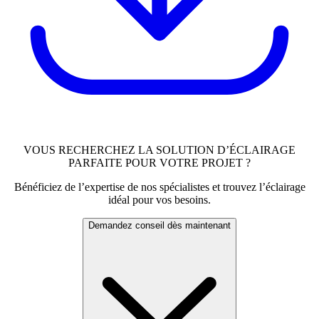
VOUS RECHERCHEZ LA SOLUTION D’ÉCLAIRAGE
PARFAITE POUR VOTRE PROJET ?
Bénéficiez de l’expertise de nos spécialistes et trouvez l’éclairage
idéal pour vos besoins.
Demandez conseil dès maintenant