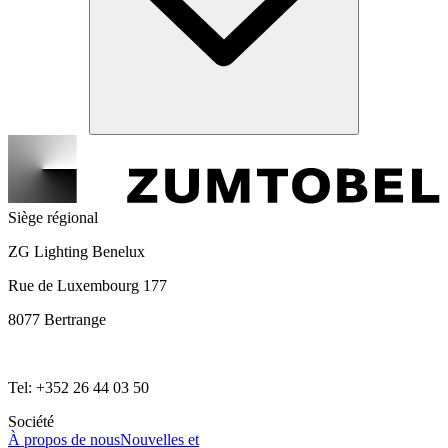
Siège régional
ZG Lighting Benelux
Rue de Luxembourg 177
8077 Bertrange
Tel: +352 26 44 03 50
Société
À propos de nous
Nouvelles et