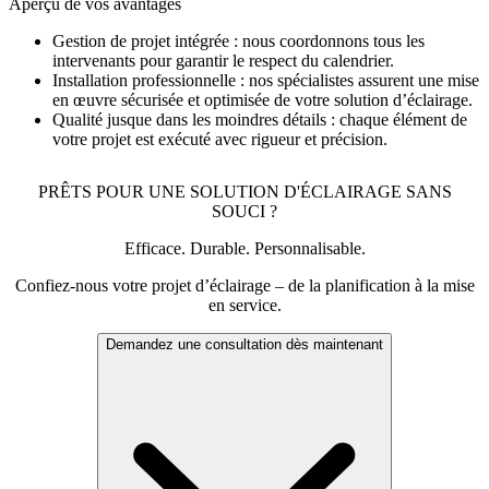
Aperçu de vos avantages
Gestion de projet intégrée :
nous coordonnons tous les
intervenants pour garantir le respect du calendrier.
Installation professionnelle :
nos spécialistes assurent une mise
en œuvre sécurisée et optimisée de votre solution d’éclairage.
Qualité jusque dans les moindres détails :
chaque élément de
votre projet est exécuté avec rigueur et précision.
PRÊTS POUR UNE SOLUTION D'ÉCLAIRAGE SANS
SOUCI ?
Efficace. Durable. Personnalisable.
Confiez-nous votre projet d’éclairage – de la planification à la mise
en service.
Demandez une consultation dès maintenant