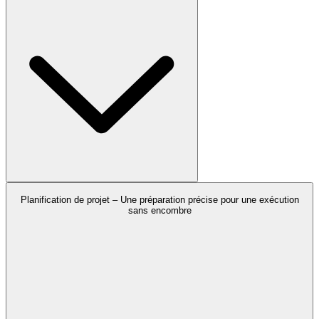
Planification de projet – Une préparation précise pour une exécution
sans encombre