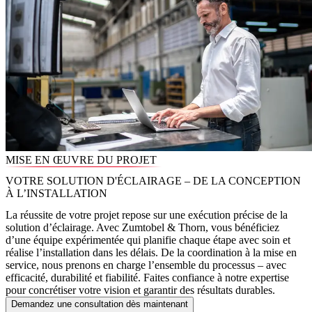
MISE EN ŒUVRE DU PROJET
VOTRE SOLUTION D'ÉCLAIRAGE – DE LA CONCEPTION
À L’INSTALLATION
La réussite de votre projet repose sur une exécution précise de la
solution d’éclairage. Avec Zumtobel & Thorn, vous bénéficiez
d’une équipe expérimentée qui planifie chaque étape avec soin et
réalise l’installation dans les délais. De la coordination à la mise en
service, nous prenons en charge l’ensemble du processus – avec
efficacité, durabilité et fiabilité. Faites confiance à notre expertise
pour concrétiser votre vision et garantir des résultats durables.
Demandez une consultation dès maintenant