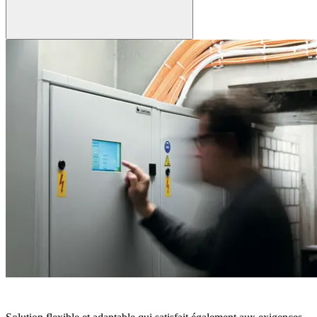
ONLITE CENTRAL CPS