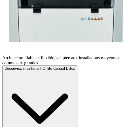
ONLITE CENTRAL EBOX
Architecture fiable et flexible, adaptée aux installations moyennes
comme aux grandes.
Découvrez maintenant Onlite Central EBox