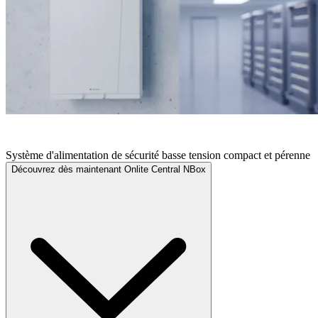
ONLITE CENTRAL NBOX
Système d'alimentation de sécurité basse tension compact et pérenne
Découvrez dès maintenant Onlite Central NBox