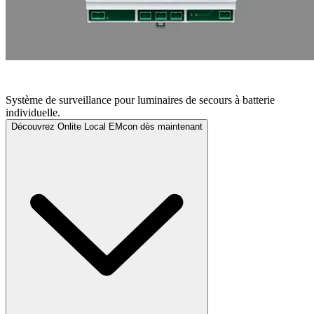
ONLITE LOCAL EMCON
Système de surveillance pour luminaires de secours à batterie
individuelle.
Découvrez Onlite Local EMcon dès maintenant