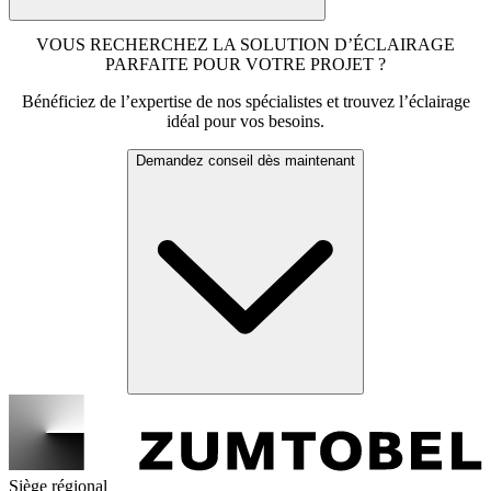
VOUS RECHERCHEZ LA SOLUTION D’ÉCLAIRAGE
PARFAITE POUR VOTRE PROJET ?
Bénéficiez de l’expertise de nos spécialistes et trouvez l’éclairage
idéal pour vos besoins.
Demandez conseil dès maintenant
Siège régional