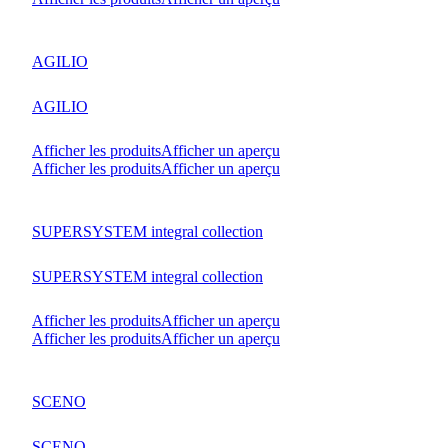
AGILIO
AGILIO
Afficher les produits
Afficher un aperçu
Afficher les produits
Afficher un aperçu
SUPERSYSTEM integral collection
SUPERSYSTEM integral collection
Afficher les produits
Afficher un aperçu
Afficher les produits
Afficher un aperçu
SCENO
SCENO