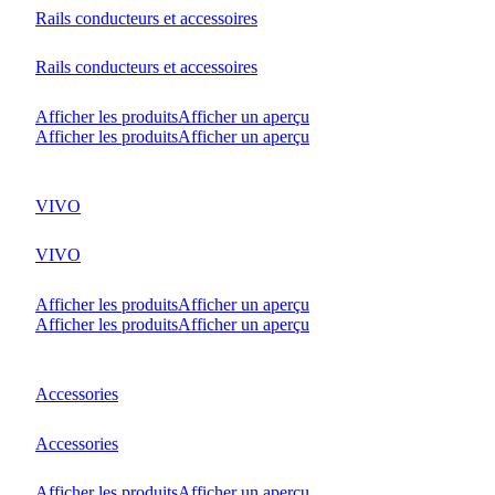
Rails conducteurs et accessoires
Rails conducteurs et accessoires
Afficher les produits
Afficher un aperçu
Afficher les produits
Afficher un aperçu
VIVO
VIVO
Afficher les produits
Afficher un aperçu
Afficher les produits
Afficher un aperçu
Accessories
Accessories
Afficher les produits
Afficher un aperçu