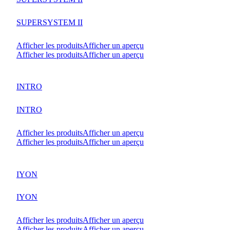
SUPERSYSTEM II
Afficher les produits
Afficher un aperçu
Afficher les produits
Afficher un aperçu
INTRO
INTRO
Afficher les produits
Afficher un aperçu
Afficher les produits
Afficher un aperçu
IYON
IYON
Afficher les produits
Afficher un aperçu
Afficher les produits
Afficher un aperçu