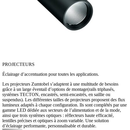
PROJECTEURS
Éclairage d’accentuation pour toutes les applications.
Les projecteurs Zumtobel s’adaptent à une multitude de besoins
grâce à un large éventail d’options de montage(rails triphasés,
systèmes TECTON, encastrés, semi-encastrés, en saillie ou
suspendus). Les différentes tailles de projecteurs proposent des flux
lumineux adaptés à chaque configuration. Ils sont complétés par une
gamme LED dédiée aux secteurs de l’alimentation et de la mode,
ainsi que trois systèmes optiques : réflecteurs haute efficacité,
lentilles précises et optiques à zoom variable. Une solution
d’éclairage performante, personnalisable et durable.