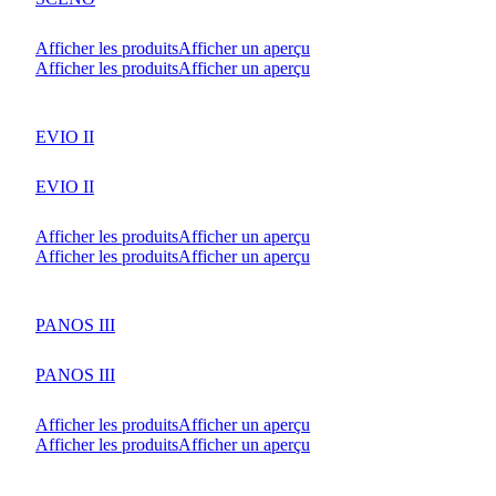
Afficher les produits
Afficher un aperçu
Afficher les produits
Afficher un aperçu
EVIO II
EVIO II
Afficher les produits
Afficher un aperçu
Afficher les produits
Afficher un aperçu
PANOS III
PANOS III
Afficher les produits
Afficher un aperçu
Afficher les produits
Afficher un aperçu