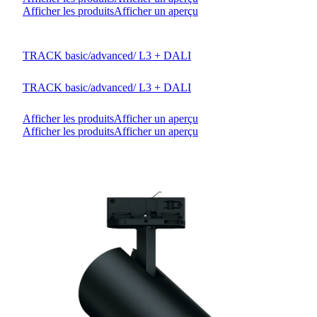
Afficher les produits
Afficher un aperçu
TRACK basic/advanced/ L3 + DALI
TRACK basic/advanced/ L3 + DALI
Afficher les produits
Afficher un aperçu
Afficher les produits
Afficher un aperçu