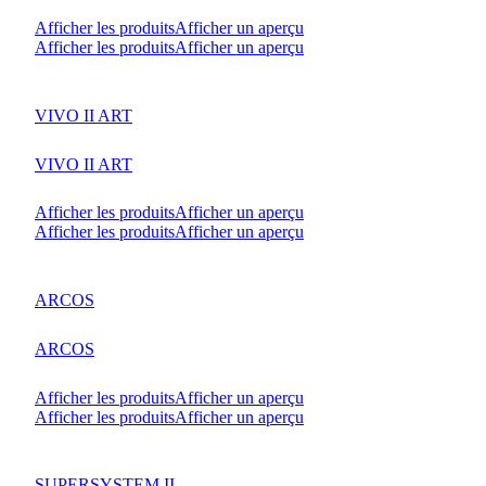
Afficher les produits
Afficher un aperçu
Afficher les produits
Afficher un aperçu
VIVO II ART
VIVO II ART
Afficher les produits
Afficher un aperçu
Afficher les produits
Afficher un aperçu
ARCOS
ARCOS
Afficher les produits
Afficher un aperçu
Afficher les produits
Afficher un aperçu
SUPERSYSTEM II