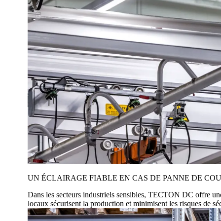
UN ÉCLAIRAGE FIABLE EN CAS DE PANNE DE CO
Dans les secteurs industriels sensibles, TECTON DC offre une 
locaux sécurisent la production et minimisent les risques de sé