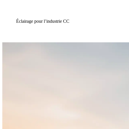
Éclairage pour l’industrie CC