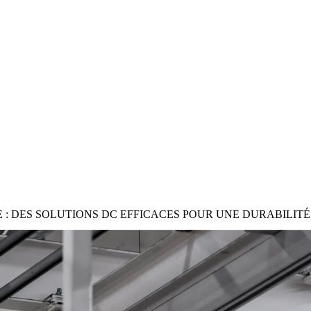
 : DES SOLUTIONS DC EFFICACES POUR UNE DURABILIT