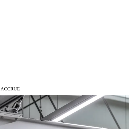
É ACCRUE