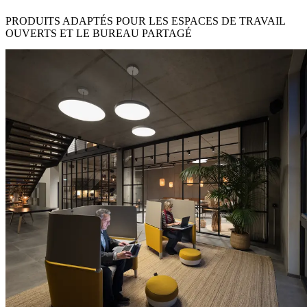
PRODUITS ADAPTÉS POUR LES ESPACES DE TRAVAIL
OUVERTS ET LE BUREAU PARTAGÉ