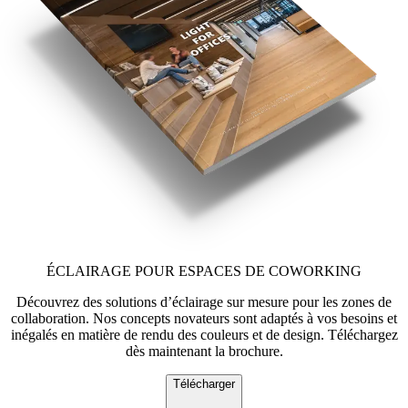
ÉCLAIRAGE POUR ESPACES DE COWORKING
Découvrez des solutions d’éclairage sur mesure pour les zones de
collaboration. Nos concepts novateurs sont adaptés à vos besoins et
inégalés en matière de rendu des couleurs et de design. Téléchargez
dès maintenant la brochure.
Télécharger