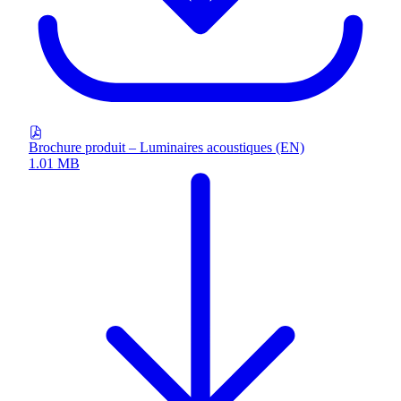
Brochure produit – Luminaires acoustiques (EN)
1.01 MB