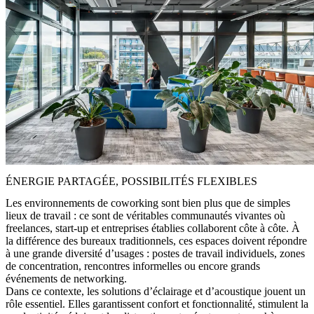
ÉNERGIE PARTAGÉE, POSSIBILITÉS FLEXIBLES
Les environnements de coworking sont bien plus que de simples
lieux de travail : ce sont de véritables communautés vivantes où
freelances, start-up et entreprises établies collaborent côte à côte. À
la différence des bureaux traditionnels, ces espaces doivent répondre
à une grande diversité d’usages : postes de travail individuels, zones
de concentration, rencontres informelles ou encore grands
événements de networking.
Dans ce contexte, les solutions d’éclairage et d’acoustique jouent un
rôle essentiel. Elles garantissent confort et fonctionnalité, stimulent la