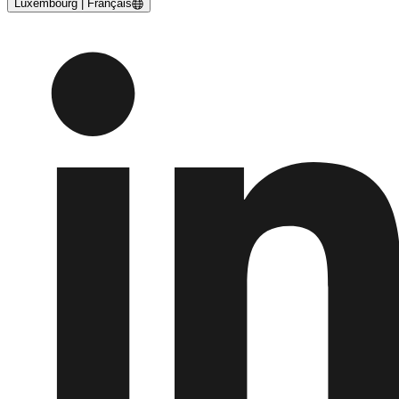
Luxembourg | Français