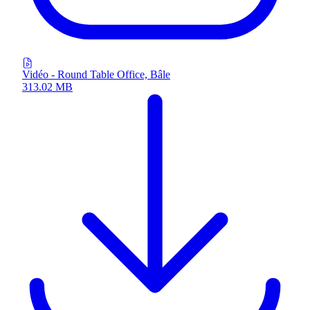
Vidéo - Round Table Office, Bâle
313.02 MB