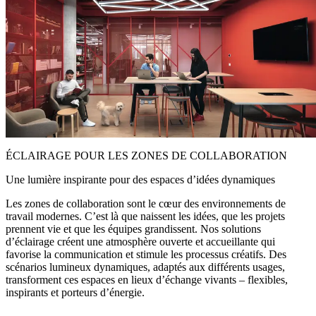
ÉCLAIRAGE POUR LES ZONES DE COLLABORATION
Une lumière inspirante pour des espaces d’idées dynamiques
Les zones de collaboration sont le cœur des environnements de
travail modernes. C’est là que naissent les idées, que les projets
prennent vie et que les équipes grandissent. Nos solutions
d’éclairage créent une atmosphère ouverte et accueillante qui
favorise la communication et stimule les processus créatifs. Des
scénarios lumineux dynamiques, adaptés aux différents usages,
transforment ces espaces en lieux d’échange vivants – flexibles,
inspirants et porteurs d’énergie.