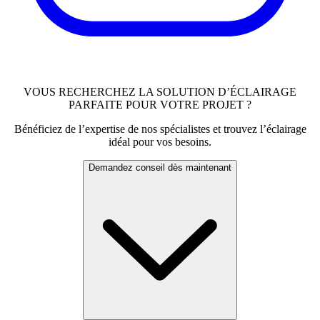
VOUS RECHERCHEZ LA SOLUTION D’ÉCLAIRAGE
PARFAITE POUR VOTRE PROJET ?
Bénéficiez de l’expertise de nos spécialistes et trouvez l’éclairage
idéal pour vos besoins.
Demandez conseil dès maintenant