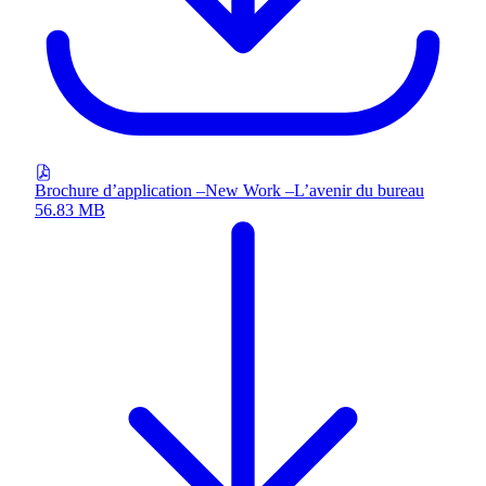
Brochure d’application –New Work –L’avenir du bureau
56.83 MB