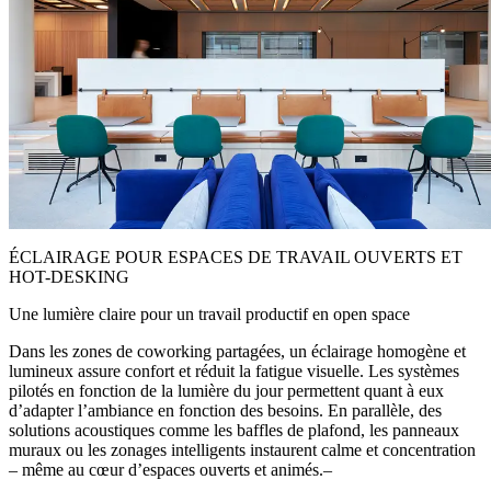
ÉCLAIRAGE POUR ESPACES DE TRAVAIL OUVERTS ET
HOT-DESKING
Une lumière claire pour un travail productif en open space
Dans les zones de coworking partagées, un éclairage homogène et
lumineux assure confort et réduit la fatigue visuelle. Les systèmes
pilotés en fonction de la lumière du jour permettent quant à eux
d’adapter l’ambiance en fonction des besoins. En parallèle, des
solutions acoustiques comme les baffles de plafond, les panneaux
muraux ou les zonages intelligents instaurent calme et concentration
– même au cœur d’espaces ouverts et animés.–