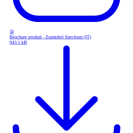
Brochure produit - Zumtobel Spectrum (IT)
943.1 kB