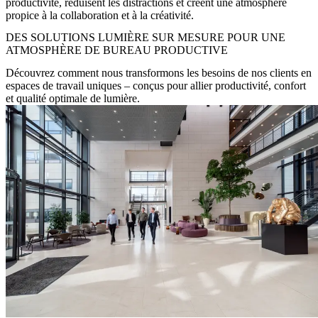
productivité, réduisent les distractions et créent une atmosphère
propice à la collaboration et à la créativité.
DES SOLUTIONS LUMIÈRE SUR MESURE POUR UNE
ATMOSPHÈRE DE BUREAU PRODUCTIVE
Découvrez comment nous transformons les besoins de nos clients en
espaces de travail uniques – conçus pour allier productivité, confort
et qualité optimale de lumière.