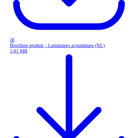
Brochure produit – Luminaires acoustiques (NL)
1.01 MB