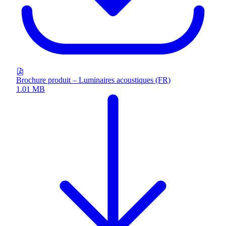
Brochure produit – Luminaires acoustiques (FR)
1.01 MB