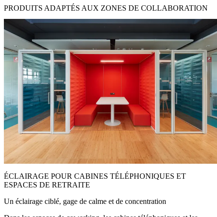
PRODUITS ADAPTÉS AUX ZONES DE COLLABORATION
ÉCLAIRAGE POUR CABINES TÉLÉPHONIQUES ET
ESPACES DE RETRAITE
Un éclairage ciblé, gage de calme et de concentration