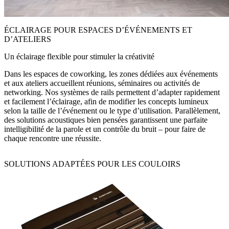
ÉCLAIRAGE POUR ESPACES D’ÉVÉNEMENTS ET
D’ATELIERS
Un éclairage flexible pour stimuler la créativité
Dans les espaces de coworking, les zones dédiées aux événements
et aux ateliers accueillent réunions, séminaires ou activités de
networking. Nos systèmes de rails permettent d’adapter rapidement
et facilement l’éclairage, afin de modifier les concepts lumineux
selon la taille de l’événement ou le type d’utilisation. Parallèlement,
des solutions acoustiques bien pensées garantissent une parfaite
intelligibilité de la parole et un contrôle du bruit – pour faire de
chaque rencontre une réussite.
SOLUTIONS ADAPTÉES POUR LES COULOIRS