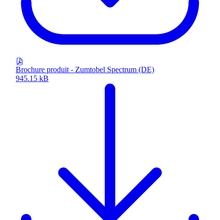
Brochure produit - Zumtobel Spectrum (DE)
945.15 kB