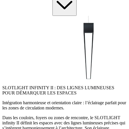
SLOTLIGHT INFINITY II : DES LIGNES LUMINEUSES
POUR DÉMARQUER LES ESPACES
Intégration harmonieuse et orientation claire : l’éclairage parfait pour
les zones de circulation modernes.
Dans les couloirs, foyers ou zones de rencontre, le SLOTLIGHT
infinity II définit les espaces avec des lignes lumineuses précises qui
s’intègrent harmonieusement à l’architecture. Son éclairage