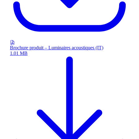
Brochure produit – Luminaires acoustiques (IT)
1.01 MB