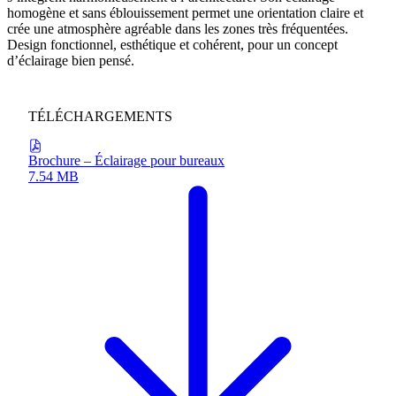
homogène et sans éblouissement permet une orientation claire et
crée une atmosphère agréable dans les zones très fréquentées.
Design fonctionnel, esthétique et cohérent, pour un concept
d’éclairage bien pensé.
TÉLÉCHARGEMENTS
Brochure – Éclairage pour bureaux
7.54 MB