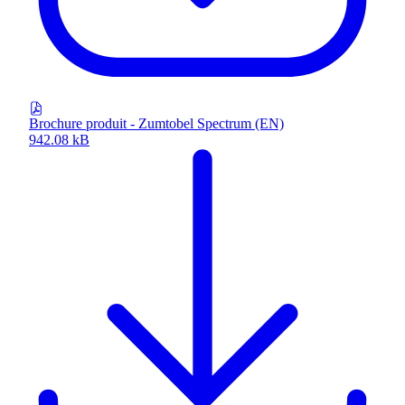
Brochure produit - Zumtobel Spectrum (EN)
942.08 kB