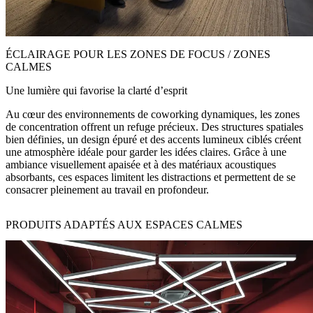
ÉCLAIRAGE POUR LES ZONES DE FOCUS / ZONES
CALMES
Une lumière qui favorise la clarté d’esprit
Au cœur des environnements de coworking dynamiques, les zones
de concentration offrent un refuge précieux. Des structures spatiales
bien définies, un design épuré et des accents lumineux ciblés créent
une atmosphère idéale pour garder les idées claires. Grâce à une
ambiance visuellement apaisée et à des matériaux acoustiques
absorbants, ces espaces limitent les distractions et permettent de se
consacrer pleinement au travail en profondeur.
PRODUITS ADAPTÉS AUX ESPACES CALMES