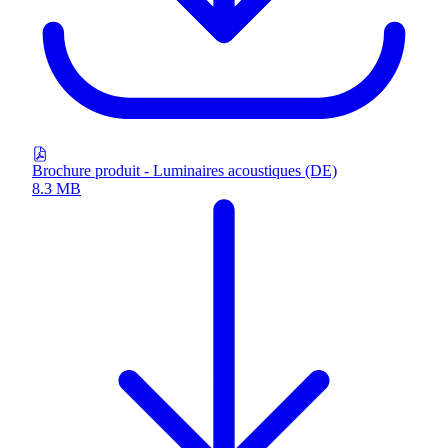
Brochure produit - Luminaires acoustiques (DE)
8.3 MB