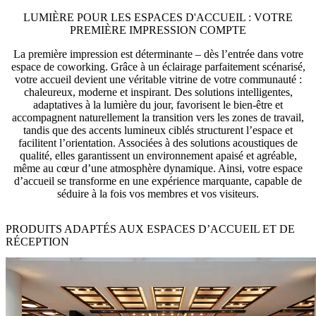
LUMIÈRE POUR LES ESPACES D'ACCUEIL : VOTRE
PREMIÈRE IMPRESSION COMPTE
La première impression est déterminante – dès l’entrée dans votre
espace de coworking. Grâce à un éclairage parfaitement scénarisé,
votre accueil devient une véritable vitrine de votre communauté :
chaleureux, moderne et inspirant. Des solutions intelligentes,
adaptatives à la lumière du jour, favorisent le bien-être et
accompagnent naturellement la transition vers les zones de travail,
tandis que des accents lumineux ciblés structurent l’espace et
facilitent l’orientation. Associées à des solutions acoustiques de
qualité, elles garantissent un environnement apaisé et agréable,
même au cœur d’une atmosphère dynamique. Ainsi, votre espace
d’accueil se transforme en une expérience marquante, capable de
séduire à la fois vos membres et vos visiteurs.
PRODUITS ADAPTÉS AUX ESPACES D’ACCUEIL ET DE
RÉCEPTION