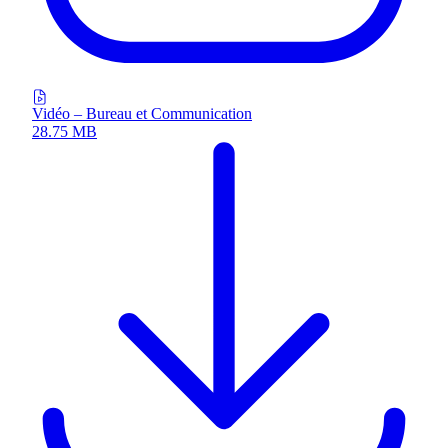
Vidéo – Bureau et Communication
28.75 MB