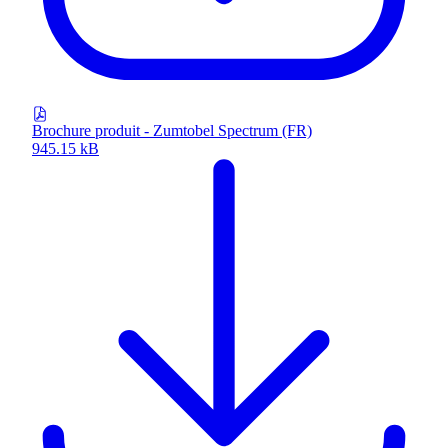
Brochure produit - Zumtobel Spectrum (FR)
945.15 kB