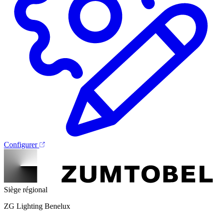
Configurer
Siège régional
ZG Lighting Benelux