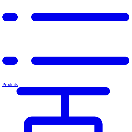
Produits