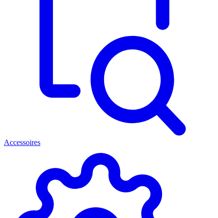
Accessoires