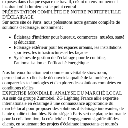
exposés dans chaque espace de travail, créant un environnement
inspirant où la lumière est le point central.
PRÉSENTATION COMPLÈTE DE NOTRE PORTEFEUILLE
D’ÉCLAIRAGE
Sur notre site de Paris, nous présentons notre gamme complète de
solutions d'éclairage, notamment :
Éclairage d'intérieur pour bureaux, commerces, musées, santé
et éducation
Éclairage extérieur pour les espaces urbains, les installations
sportives, les infrastructures et les façades
Systèmes de gestion de l’éclairage pour le contrôle,
l’automatisation et l’efficacité énergétique
Nos bureaux fonctionnent comme un véritable showroom,
permettant aux clients de découvrir la qualité de la lumière, de
comparer les technologies et d'explorer des solutions complètes en
conditions réelles.
EXPERTISE MONDIALE, ANALYSE DU MARCHÉ LOCAL
Au sein du groupe Zumtobel, ZG Lighting France allie expertise
internationale en éclairage à une connaissance approfondie du
marché local pour proposer des solutions d’éclairage innovantes, de
haute qualité et durables. Notre siège à Paris sert de plaque tournante
pour la collaboration, la créativité et l'engagement significatif des
clients, en soutenant des projets d'éclairage impactants et tournés