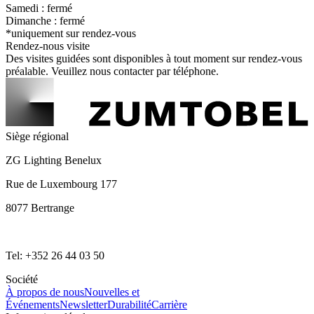
Samedi : fermé
Dimanche : fermé
*uniquement sur rendez-vous
Rendez-nous visite
Des visites guidées sont disponibles à tout moment sur rendez-vous
préalable. Veuillez nous contacter par téléphone.
Siège régional
ZG Lighting Benelux
Rue de Luxembourg 177
8077 Bertrange
Tel: +352 26 44 03 50
Société
À propos de nous
Nouvelles et
Événements
Newsletter
Durabilité
Carrière