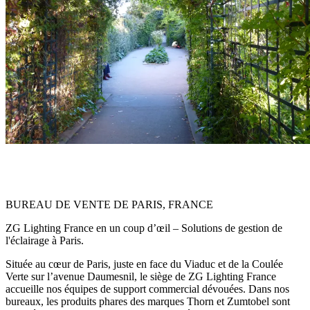
BUREAU DE VENTE DE PARIS, FRANCE
ZG Lighting France en un coup d’œil – Solutions de gestion de
l'éclairage à Paris.
Située au cœur de Paris, juste en face du Viaduc et de la Coulée
Verte sur l’avenue Daumesnil, le siège de ZG Lighting France
accueille nos équipes de support commercial dévouées. Dans nos
bureaux, les produits phares des marques Thorn et Zumtobel sont