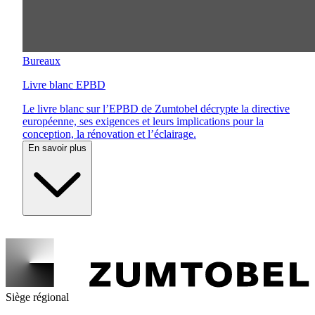
Bureaux
Livre blanc EPBD
Le livre blanc sur l’EPBD de Zumtobel décrypte la directive
européenne, ses exigences et leurs implications pour la
conception, la rénovation et l’éclairage.
En savoir plus
Siège régional