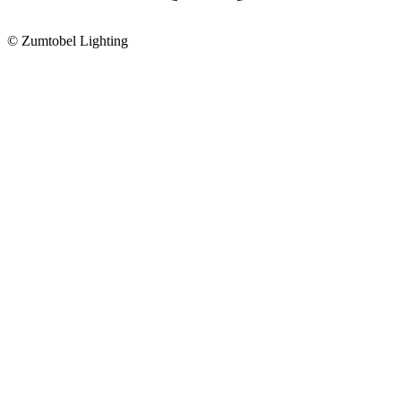
© Zumtobel Lighting