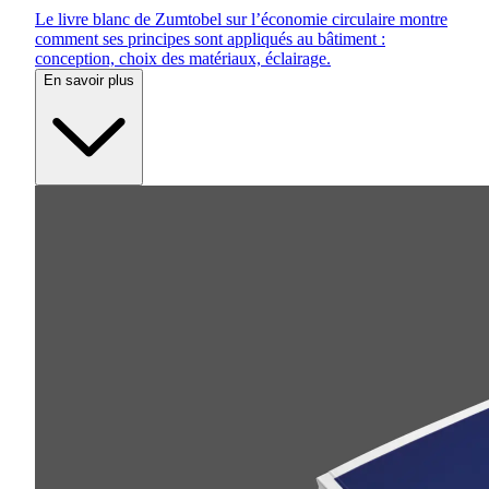
Le livre blanc de Zumtobel sur l’économie circulaire montre
comment ses principes sont appliqués au bâtiment :
conception, choix des matériaux, éclairage.
En savoir plus