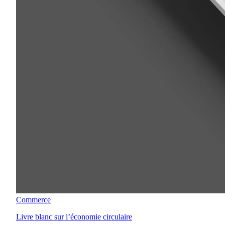
Commerce
Livre blanc sur l’économie circulaire