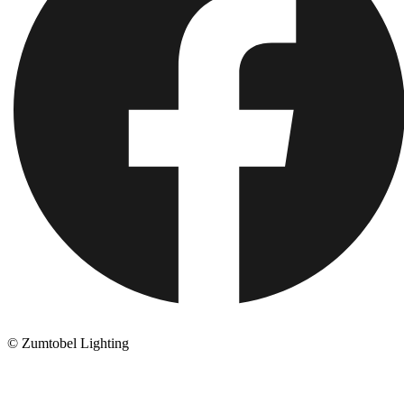
© Zumtobel Lighting