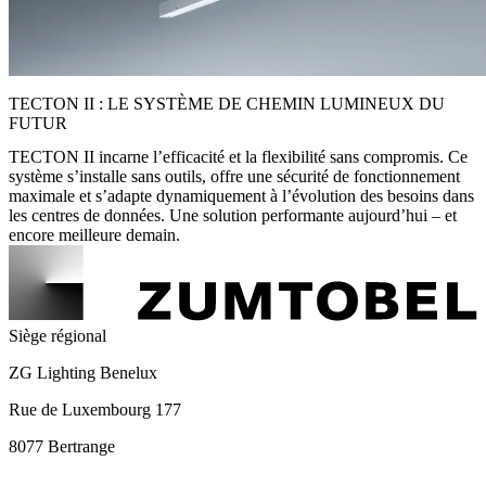
TECTON II : LE SYSTÈME DE CHEMIN LUMINEUX DU
FUTUR
TECTON II incarne l’efficacité et la flexibilité sans compromis. Ce
système s’installe sans outils, offre une sécurité de fonctionnement
maximale et s’adapte dynamiquement à l’évolution des besoins dans
les centres de données. Une solution performante aujourd’hui – et
encore meilleure demain.
Siège régional
ZG Lighting Benelux
Rue de Luxembourg 177
8077 Bertrange