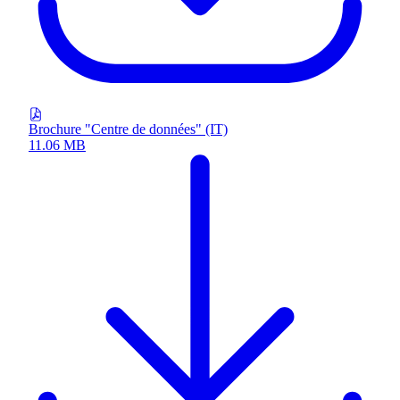
Brochure "Centre de données" (IT)
11.06 MB