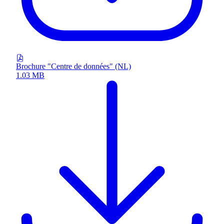
Brochure "Centre de données" (NL)
1.03 MB