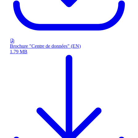
Brochure "Centre de données" (EN)
1.79 MB