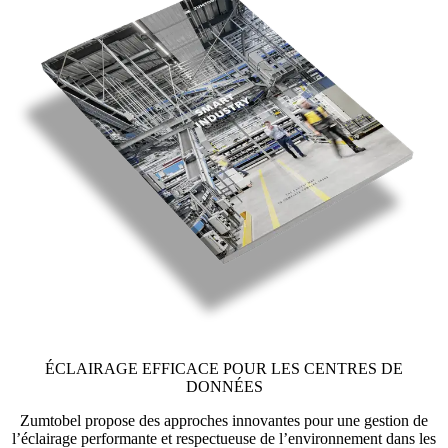
ÉCLAIRAGE EFFICACE POUR LES CENTRES DE
DONNÉES
Zumtobel propose des approches innovantes pour une gestion de
l’éclairage performante et respectueuse de l’environnement dans les