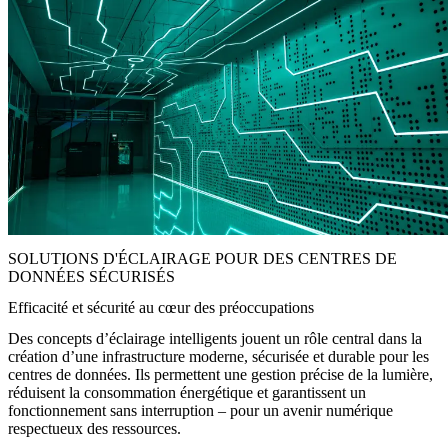
SOLUTIONS D'ÉCLAIRAGE POUR DES CENTRES DE
DONNÉES SÉCURISÉS
Efficacité et sécurité au cœur des préoccupations
Des concepts d’éclairage intelligents jouent un rôle central dans la
création d’une infrastructure moderne, sécurisée et durable pour les
centres de données. Ils permettent une gestion précise de la lumière,
réduisent la consommation énergétique et garantissent un
fonctionnement sans interruption – pour un avenir numérique
respectueux des ressources.