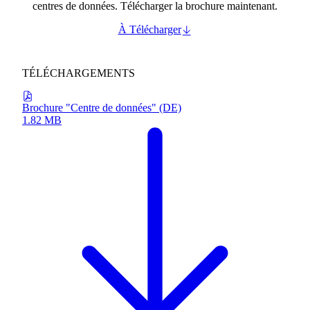
centres de données. Télécharger la brochure maintenant.
À Télécharger
TÉLÉCHARGEMENTS
Brochure "Centre de données" (DE)
1.82 MB