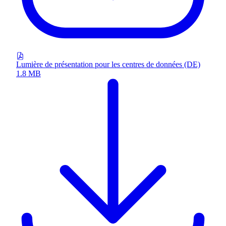
Lumière de présentation pour les centres de données (DE)
1.8 MB