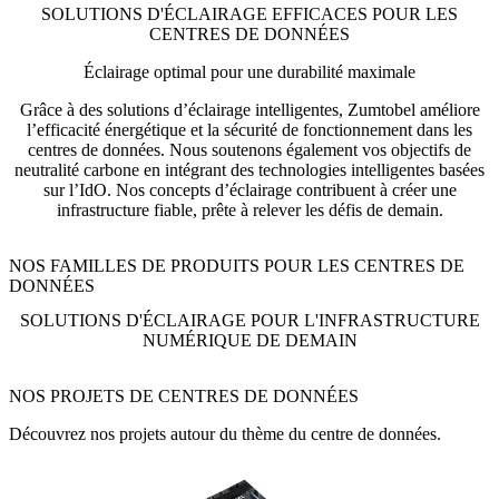
SOLUTIONS D'ÉCLAIRAGE EFFICACES POUR LES
CENTRES DE DONNÉES
Éclairage optimal pour une durabilité maximale
Grâce à des solutions d’éclairage intelligentes, Zumtobel améliore
l’efficacité énergétique et la sécurité de fonctionnement dans les
centres de données. Nous soutenons également vos objectifs de
neutralité carbone en intégrant des technologies intelligentes basées
sur l’IdO. Nos concepts d’éclairage contribuent à créer une
infrastructure fiable, prête à relever les défis de demain.
NOS FAMILLES DE PRODUITS POUR LES CENTRES DE
DONNÉES
SOLUTIONS D'ÉCLAIRAGE POUR L'INFRASTRUCTURE
NUMÉRIQUE DE DEMAIN
NOS PROJETS DE CENTRES DE DONNÉES
Découvrez nos projets autour du thème du centre de données.