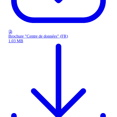
Brochure "Centre de données" (FR)
1.03 MB