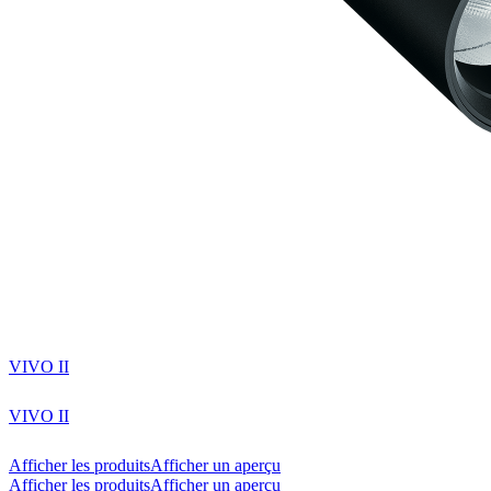
VIVO II
VIVO II
Afficher les produits
Afficher un aperçu
Afficher les produits
Afficher un aperçu