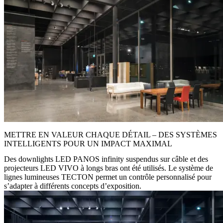
METTRE EN VALEUR CHAQUE DÉTAIL – DES SYSTÈMES
INTELLIGENTS POUR UN IMPACT MAXIMAL
Des downlights LED PANOS infinity suspendus sur câble et des
projecteurs LED VIVO à longs bras ont été utilisés. Le système de
lignes lumineuses TECTON permet un contrôle personnalisé pour
s’adapter à différents concepts d’exposition.