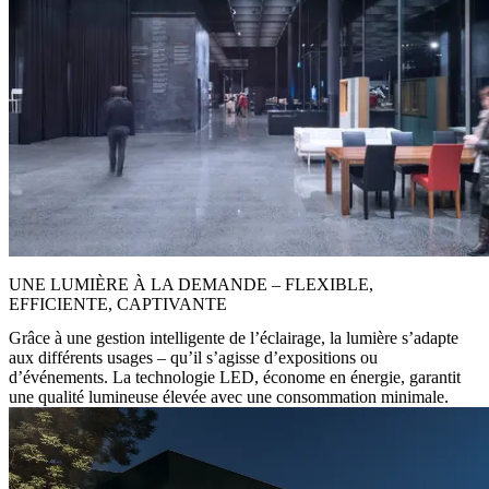
UNE LUMIÈRE À LA DEMANDE – FLEXIBLE,
EFFICIENTE, CAPTIVANTE
Grâce à une gestion intelligente de l’éclairage, la lumière s’adapte
aux différents usages – qu’il s’agisse d’expositions ou
d’événements. La technologie LED, économe en énergie, garantit
une qualité lumineuse élevée avec une consommation minimale.