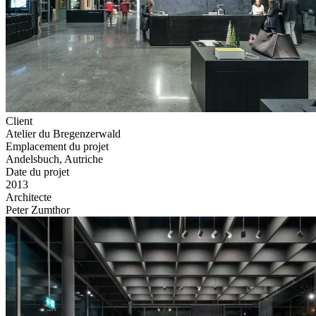
Client
Atelier du Bregenzerwald
Emplacement du projet
Andelsbuch, Autriche
Date du projet
2013
Architecte
Peter Zumthor