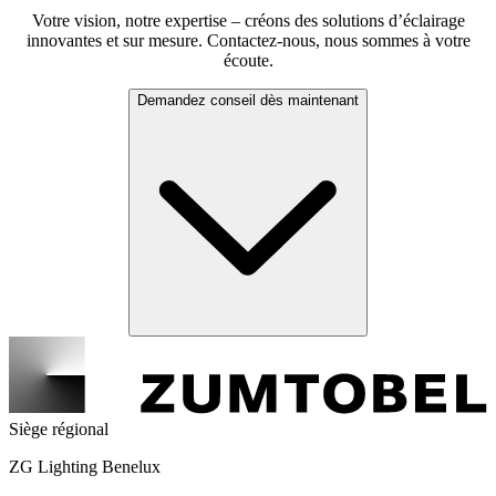
Votre vision, notre expertise – créons des solutions d’éclairage
innovantes et sur mesure. Contactez-nous, nous sommes à votre
écoute.
Demandez conseil dès maintenant
Siège régional
ZG Lighting Benelux