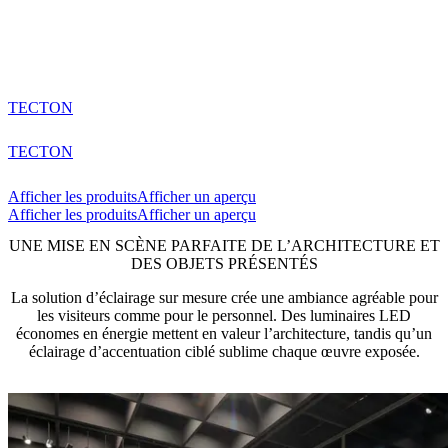
TECTON
TECTON
Afficher les produits
Afficher un aperçu
Afficher les produits
Afficher un aperçu
UNE MISE EN SCÈNE PARFAITE DE L’ARCHITECTURE ET
DES OBJETS PRÉSENTÉS
La solution d’éclairage sur mesure crée une ambiance agréable pour
les visiteurs comme pour le personnel. Des luminaires LED
économes en énergie mettent en valeur l’architecture, tandis qu’un
éclairage d’accentuation ciblé sublime chaque œuvre exposée.