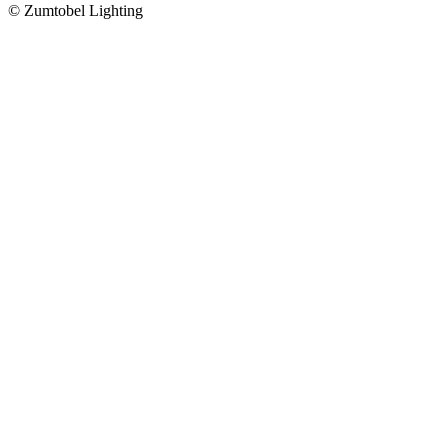
© Zumtobel Lighting