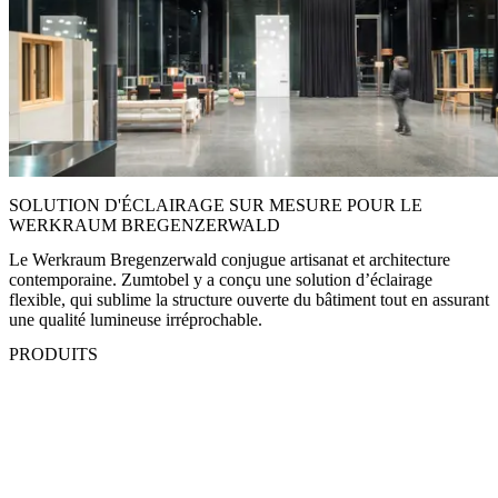
SOLUTION D'ÉCLAIRAGE SUR MESURE POUR LE
WERKRAUM BREGENZERWALD
Le Werkraum Bregenzerwald conjugue artisanat et architecture
contemporaine. Zumtobel y a conçu une solution d’éclairage
flexible, qui sublime la structure ouverte du bâtiment tout en assurant
une qualité lumineuse irréprochable.
PRODUITS