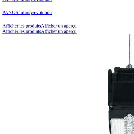
PANOS infinity/evolution
Afficher les produits
Afficher un aperçu
Afficher les produits
Afficher un aperçu