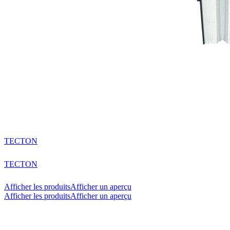
TECTON
TECTON
Afficher les produits
Afficher un aperçu
Afficher les produits
Afficher un aperçu