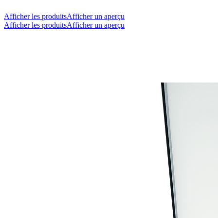
Afficher les produits
Afficher un aperçu
Afficher les produits
Afficher un aperçu