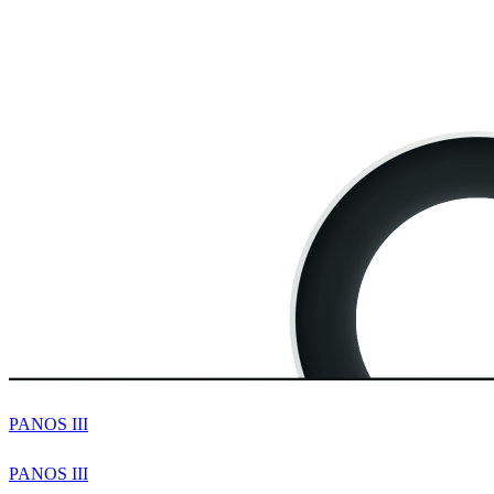
PANOS III
PANOS III