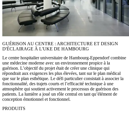
GUÉRISON AU CENTRE : ARCHITECTURE ET DESIGN
D'ÉCLAIRAGE À L'UKE DE HAMBOURG
Le centre hospitalier universitaire de Hambourg-Eppendorf combine
une médecine moderne avec un environnement propice à la
guérison. L’objectif du projet était de créer une clinique qui
répondrait aux exigences les plus élevées, tant sur le plan médical
que sur le plan esthétique. Le défi particulier consistait à associer la
fonctionnalité, des trajets courts et l’efficacité technique à une
atmosphère qui soutient activement le processus de guérison des
patients. La lumière a joué un rôle central en tant qu’élément de
conception émotionnel et fonctionnel.
PRODUITS