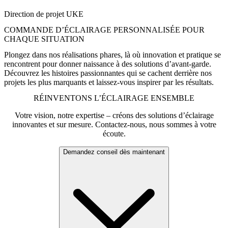
récupération des patients. »
Direction de projet UKE
COMMANDE D’ÉCLAIRAGE PERSONNALISÉE POUR
CHAQUE SITUATION
Plongez dans nos réalisations phares, là où innovation et pratique se
rencontrent pour donner naissance à des solutions d’avant-garde.
Découvrez les histoires passionnantes qui se cachent derrière nos
projets les plus marquants et laissez-vous inspirer par les résultats.
RÉINVENTONS L’ÉCLAIRAGE ENSEMBLE
Votre vision, notre expertise – créons des solutions d’éclairage
innovantes et sur mesure. Contactez-nous, nous sommes à votre
écoute.
Demandez conseil dès maintenant