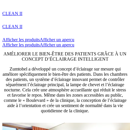
CLEAN II
CLEAN II
Afficher les produits
Afficher un aperçu
Afficher les produits
Afficher un aperçu
AMÉLIORER LE BIEN-ÊTRE DES PATIENTS GRÂCE À UN
CONCEPT D’ÉCLAIRAGE INTELLIGENT
Zumtobel a développé un concept d’éclairage sur mesure qui
améliore spécifiquement le bien-être des patients. Dans les chambres
des patients, un système d’éclairage innovant permet de contrôler
séparément l’éclairage principal, la lampe de chevet et l’éclairage
nocturne. Cela crée une atmosphère accueillante qui réduit le stress
et favorise le repos. Même dans les zones accessibles au public,
comme le « Boulevard » de la clinique, la conception de l’éclairage
aide à l’orientation et crée un sentiment de normalité dans la vie
quotidienne de la clinique.