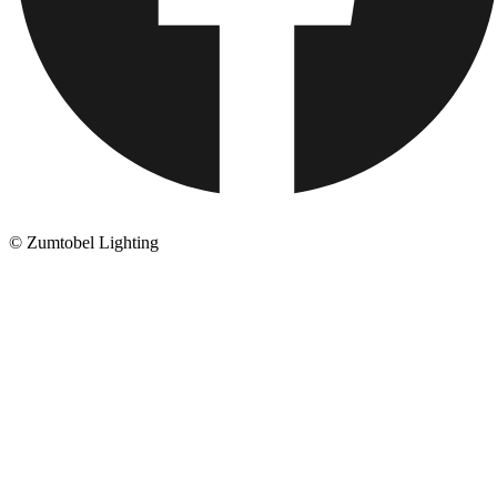
© Zumtobel Lighting