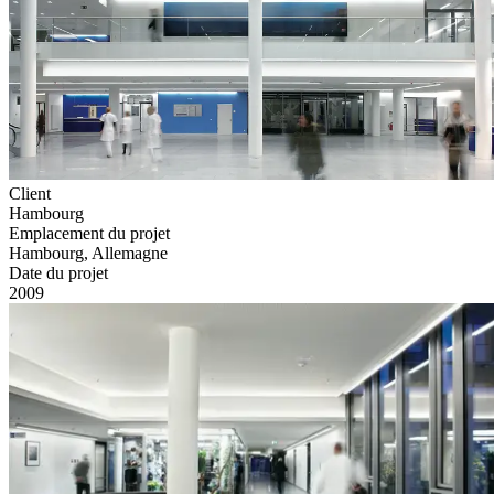
Client
Hambourg
Emplacement du projet
Hambourg, Allemagne
Date du projet
2009