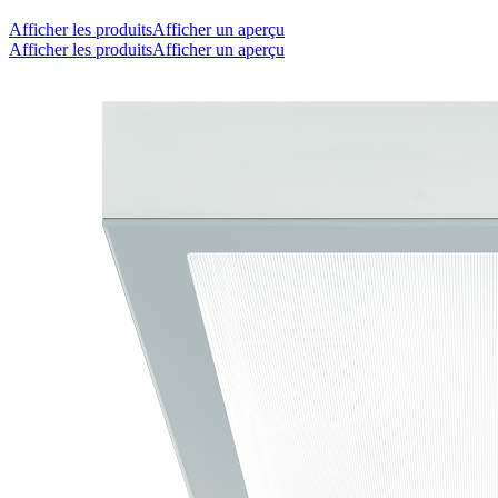
Afficher les produits
Afficher un aperçu
Afficher les produits
Afficher un aperçu