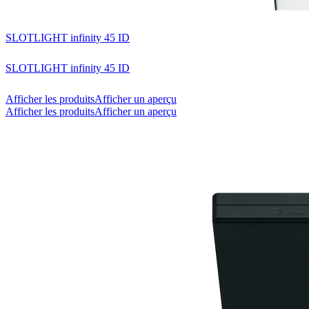
SLOTLIGHT infinity 45 ID
SLOTLIGHT infinity 45 ID
Afficher les produits
Afficher un aperçu
Afficher les produits
Afficher un aperçu