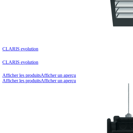
CLARIS evolution
CLARIS evolution
Afficher les produits
Afficher un aperçu
Afficher les produits
Afficher un aperçu