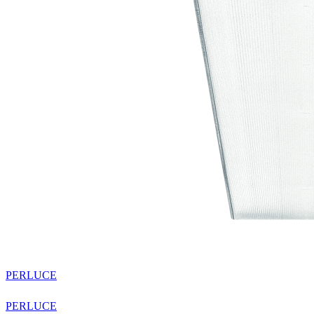
PERLUCE
PERLUCE