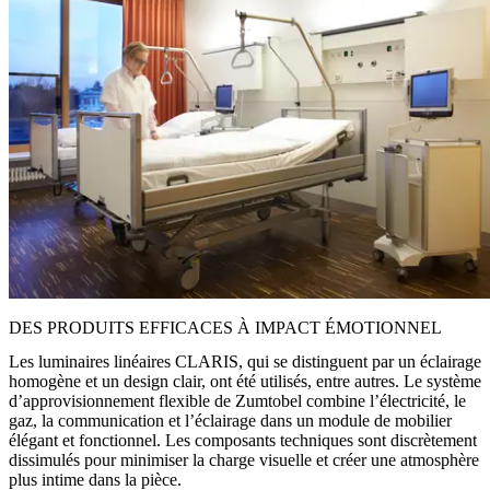
DES PRODUITS EFFICACES À IMPACT ÉMOTIONNEL
Les luminaires linéaires CLARIS, qui se distinguent par un éclairage
homogène et un design clair, ont été utilisés, entre autres. Le système
d’approvisionnement flexible de Zumtobel combine l’électricité, le
gaz, la communication et l’éclairage dans un module de mobilier
élégant et fonctionnel. Les composants techniques sont discrètement
dissimulés pour minimiser la charge visuelle et créer une atmosphère
plus intime dans la pièce.