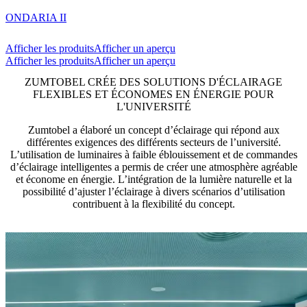
ONDARIA II
Afficher les produits
Afficher un aperçu
Afficher les produits
Afficher un aperçu
ZUMTOBEL CRÉE DES SOLUTIONS D'ÉCLAIRAGE
FLEXIBLES ET ÉCONOMES EN ÉNERGIE POUR
L'UNIVERSITÉ
Zumtobel a élaboré un concept d’éclairage qui répond aux
différentes exigences des différents secteurs de l’université.
L’utilisation de luminaires à faible éblouissement et de commandes
d’éclairage intelligentes a permis de créer une atmosphère agréable
et économe en énergie. L’intégration de la lumière naturelle et la
possibilité d’ajuster l’éclairage à divers scénarios d’utilisation
contribuent à la flexibilité du concept.​