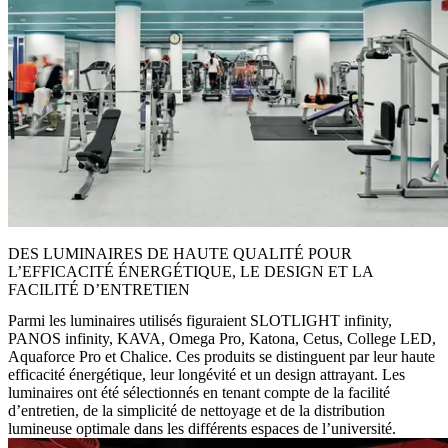
DES LUMINAIRES DE HAUTE QUALITÉ POUR
L’EFFICACITÉ ÉNERGÉTIQUE, LE DESIGN ET LA
FACILITÉ D’ENTRETIEN
Parmi les luminaires utilisés figuraient SLOTLIGHT infinity,
PANOS infinity, KAVA, Omega Pro, Katona, Cetus, College LED,
Aquaforce Pro et Chalice. Ces produits se distinguent par leur haute
efficacité énergétique, leur longévité et un design attrayant. Les
luminaires ont été sélectionnés en tenant compte de la facilité
d’entretien, de la simplicité de nettoyage et de la distribution
lumineuse optimale dans les différents espaces de l’université.​