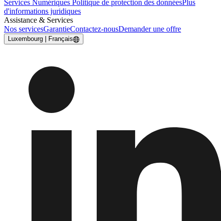
Services Numériques
Politique de protection des données
Plus
d'informations juridiques
Assistance & Services
Nos services
Garantie
Contactez-nous
Demander une offre
Luxembourg | Français