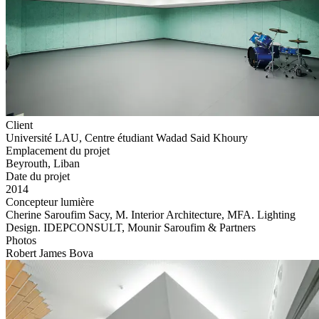
Client
Université LAU, Centre étudiant Wadad Said Khoury
Emplacement du projet
Beyrouth, Liban
Date du projet
2014
Concepteur lumière
Cherine Saroufim Sacy, M. Interior Architecture, MFA. Lighting
Design. IDEPCONSULT, Mounir Saroufim & Partners
Photos
Robert James Bova