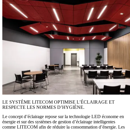
LE SYSTÈME LITECOM OPTIMISE L’ÉCLAIRAGE ET
RESPECTE LES NORMES D’HYGIÈNE.
Le concept d’éclairage repose sur la technologie LED économe en
énergie et sur des systèmes de gestion d’éclairage intelligentes
comme LITECOM afin de réduire la consommation d’énergie. Les