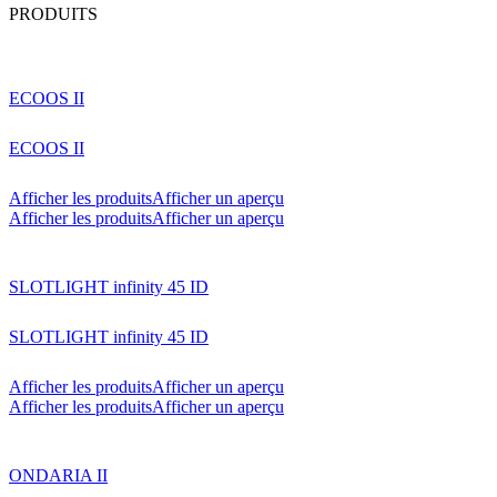
PRODUITS
ECOOS II
ECOOS II
Afficher les produits
Afficher un aperçu
Afficher les produits
Afficher un aperçu
SLOTLIGHT infinity 45 ID
SLOTLIGHT infinity 45 ID
Afficher les produits
Afficher un aperçu
Afficher les produits
Afficher un aperçu
ONDARIA II