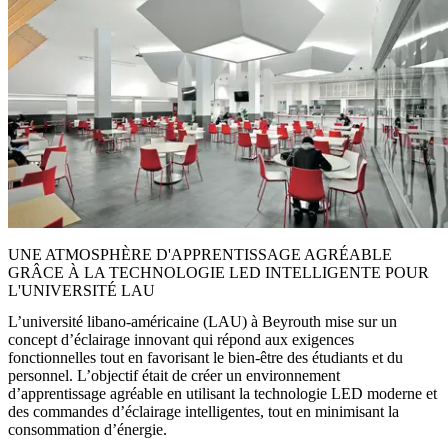
UNE ATMOSPHÈRE D'APPRENTISSAGE AGRÉABLE
GRÂCE À LA TECHNOLOGIE LED INTELLIGENTE POUR
L'UNIVERSITÉ LAU
L’université libano-américaine (LAU) à Beyrouth mise sur un
concept d’éclairage innovant qui répond aux exigences
fonctionnelles tout en favorisant le bien-être des étudiants et du
personnel. L’objectif était de créer un environnement
d’apprentissage agréable en utilisant la technologie LED moderne et
des commandes d’éclairage intelligentes, tout en minimisant la
consommation d’énergie.