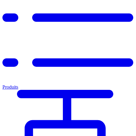
Produits