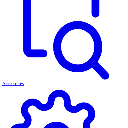
Accessoires