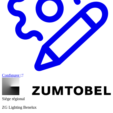
Configurer
Siège régional
ZG Lighting Benelux