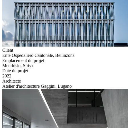
Client
Ente Ospedaliero Cantonale, Bellinzona
Emplacement du projet
Mendrisio, Suisse
Date du projet
2022
Architecte
Atelier d'architecture Gaggini, Lugano