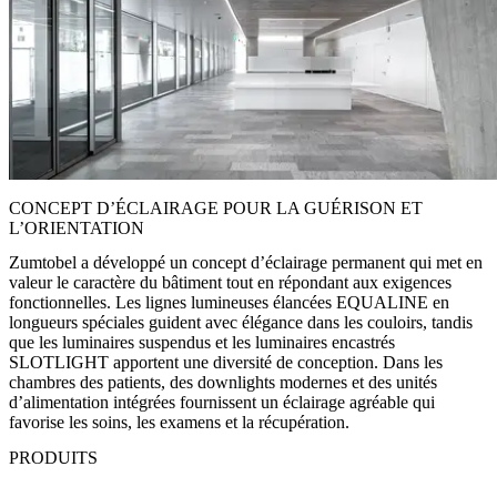
CONCEPT D’ÉCLAIRAGE POUR LA GUÉRISON ET
L’ORIENTATION
Zumtobel a développé un concept d’éclairage permanent qui met en
valeur le caractère du bâtiment tout en répondant aux exigences
fonctionnelles. Les lignes lumineuses élancées EQUALINE en
longueurs spéciales guident avec élégance dans les couloirs, tandis
que les luminaires suspendus et les luminaires encastrés
SLOTLIGHT apportent une diversité de conception. Dans les
chambres des patients, des downlights modernes et des unités
d’alimentation intégrées fournissent un éclairage agréable qui
favorise les soins, les examens et la récupération.
PRODUITS