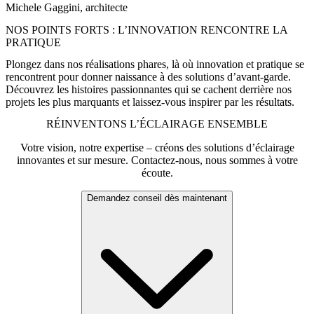
Michele Gaggini, architecte
NOS POINTS FORTS : L’INNOVATION RENCONTRE LA
PRATIQUE
Plongez dans nos réalisations phares, là où innovation et pratique se
rencontrent pour donner naissance à des solutions d’avant-garde.
Découvrez les histoires passionnantes qui se cachent derrière nos
projets les plus marquants et laissez-vous inspirer par les résultats.
RÉINVENTONS L’ÉCLAIRAGE ENSEMBLE
Votre vision, notre expertise – créons des solutions d’éclairage
innovantes et sur mesure. Contactez-nous, nous sommes à votre
écoute.
Demandez conseil dès maintenant