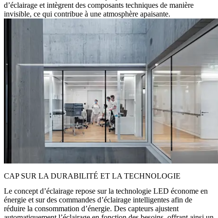
d’éclairage et intègrent des composants techniques de manière
invisible, ce qui contribue à une atmosphère apaisante.
CAP SUR LA DURABILITÉ ET LA TECHNOLOGIE
Le concept d’éclairage repose sur la technologie LED économe en
énergie et sur des commandes d’éclairage intelligentes afin de
réduire la consommation d’énergie. Des capteurs ajustent
automatiquement l’éclairage en fonction des besoins, offrant ainsi un