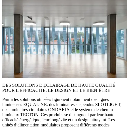
DES SOLUTIONS D'ÉCLAIRAGE DE HAUTE QUALITÉ
POUR L'EFFICACITÉ, LE DESIGN ET LE BIEN-ÊTRE
Parmi les solutions utilisées figuraient notamment des lignes
lumineuses EQUALINE, des luminaires suspendus SLOTLIGHT,
des luminaires circulaires ONDARIA et le système de chemin
lumineux TECTON. Ces produits se distinguent par leur haute
efficacité énergétique, leur longévité et un design attrayant. Les
unités d’alimentation modulaires proposent différents modes