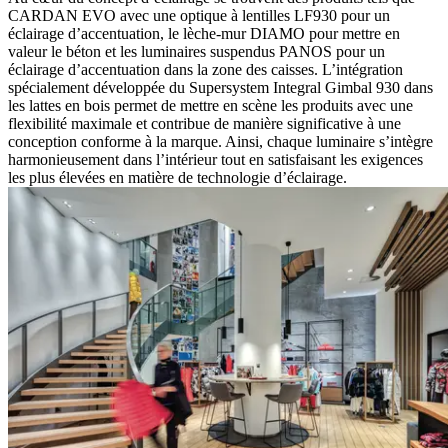
CARDAN EVO avec une optique à lentilles LF930 pour un
éclairage d’accentuation, le lèche-mur DIAMO pour mettre en
valeur le béton et les luminaires suspendus PANOS pour un
éclairage d’accentuation dans la zone des caisses. L’intégration
spécialement développée du Supersystem Integral Gimbal 930 dans
les lattes en bois permet de mettre en scène les produits avec une
flexibilité maximale et contribue de manière significative à une
conception conforme à la marque. Ainsi, chaque luminaire s’intègre
harmonieusement dans l’intérieur tout en satisfaisant les exigences
les plus élevées en matière de technologie d’éclairage.