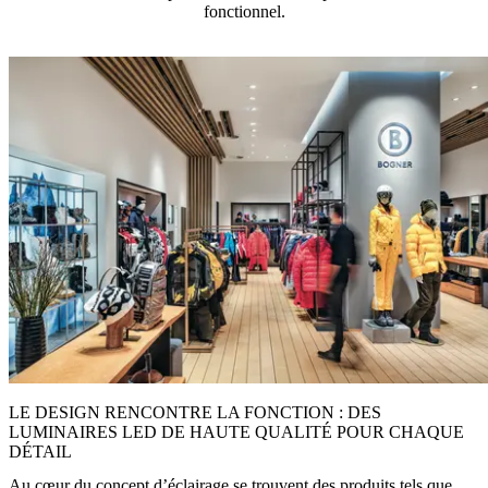
fonctionnel.
LE DESIGN RENCONTRE LA FONCTION : DES
LUMINAIRES LED DE HAUTE QUALITÉ POUR CHAQUE
DÉTAIL
Au cœur du concept d’éclairage se trouvent des produits tels que