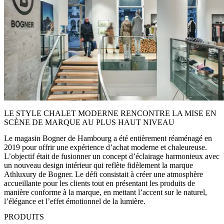
LE STYLE CHALET MODERNE RENCONTRE LA MISE EN
SCÈNE DE MARQUE AU PLUS HAUT NIVEAU
Le magasin Bogner de Hambourg a été entièrement réaménagé en
2019 pour offrir une expérience d’achat moderne et chaleureuse.
L’objectif était de fusionner un concept d’éclairage harmonieux avec
un nouveau design intérieur qui reflète fidèlement la marque
Athluxury de Bogner. Le défi consistait à créer une atmosphère
accueillante pour les clients tout en présentant les produits de
manière conforme à la marque, en mettant l’accent sur le naturel,
l’élégance et l’effet émotionnel de la lumière.
PRODUITS