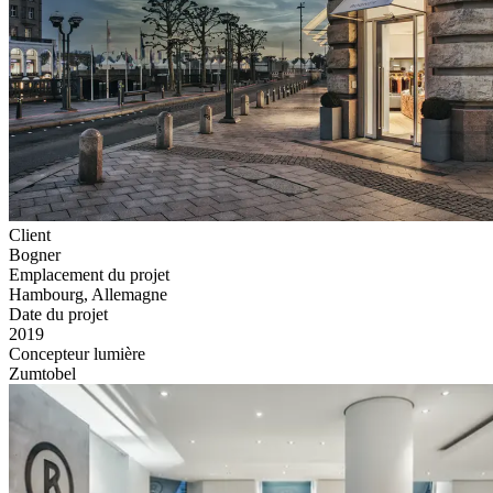
Client
Bogner
Emplacement du projet
Hambourg, Allemagne
Date du projet
2019
Concepteur lumière
Zumtobel