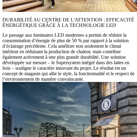
DURABILITÉ AU CENTRE DE L'ATTENTION : EFFICACITÉ
ÉNERGÉTIQUE GRÂCE À LA TECHNOLOGIE LED
Le passage aux luminaires LED modernes a permis de réduire la
consommation d’énergie de plus de 50 % par rapport à la solution
d’éclairage précédente. Cela améliore non seulement le climat
intérieur en réduisant la production de chaleur, mais contribue
également activement à une plus grande durabilité. Une solution
développée sur mesure – le Supersystem intégré dans des lattes en
bois – souligne le caractère innovant du projet. Le résultat est un
concept de magasin qui allie le style, la fonctionnalité et le respect de
l’environnement de manière convaincante.