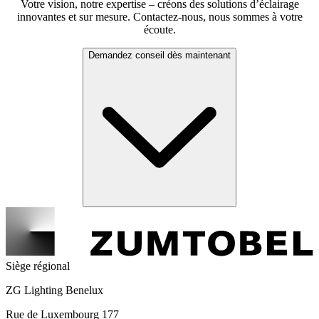
Votre vision, notre expertise – créons des solutions d’éclairage
innovantes et sur mesure. Contactez-nous, nous sommes à votre
écoute.
Demandez conseil dès maintenant
Siège régional
ZG Lighting Benelux
Rue de Luxembourg 177