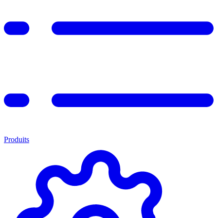
Produits