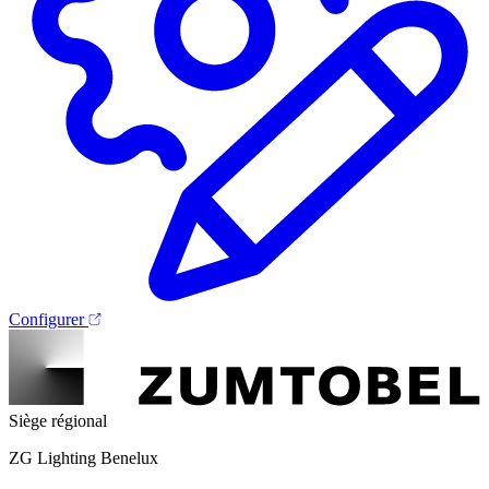
Configurer
Siège régional
ZG Lighting Benelux