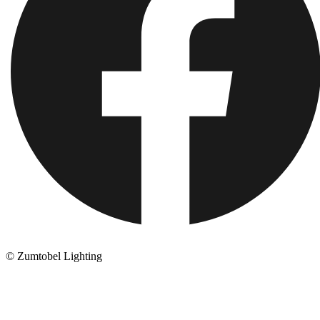
© Zumtobel Lighting