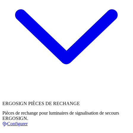
ERGOSIGN PIÈCES DE RECHANGE
Pièces de rechange pour luminaires de signalisation de secours
ERGOSIGN.
Configurer