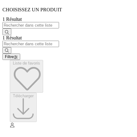
CHOISISSEZ UN PRODUIT
1 Résultat
1 Résultat
Filtre
Liste de favoris
Télécharger