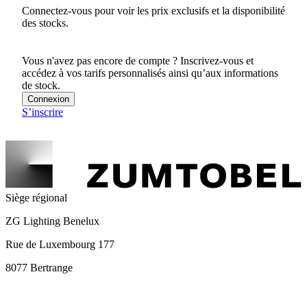
Connectez-vous pour voir les prix exclusifs et la disponibilité
des stocks.
Vous n'avez pas encore de compte ? Inscrivez-vous et
accédez à vos tarifs personnalisés ainsi qu’aux informations
de stock.
Connexion
S’inscrire
Siège régional
ZG Lighting Benelux
Rue de Luxembourg 177
8077 Bertrange