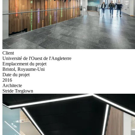
Client
Université de l'Ouest de l'Angleterre
Emplacement du projet
Bristol, Royaume-Uni
Date du projet
2016
Architecte
Stride Treglown