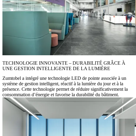
TECHNOLOGIE INNOVANTE – DURABILITÉ GRÂCE À
UNE GESTION INTELLIGENTE DE LA LUMIÈRE
Zumtobel a intégré une technologie LED de pointe associée à un
système de gestion intelligent, réactif à la lumière du jour et à la
présence. Cette technologie permet de réduire significativement la
consommation d’énergie et favorise la durabilité du bâtiment.