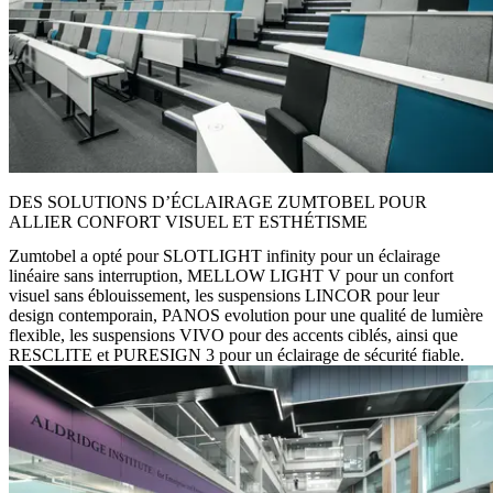
DES SOLUTIONS D’ÉCLAIRAGE ZUMTOBEL POUR
ALLIER CONFORT VISUEL ET ESTHÉTISME
Zumtobel a opté pour SLOTLIGHT infinity pour un éclairage
linéaire sans interruption, MELLOW LIGHT V pour un confort
visuel sans éblouissement, les suspensions LINCOR pour leur
design contemporain, PANOS evolution pour une qualité de lumière
flexible, les suspensions VIVO pour des accents ciblés, ainsi que
RESCLITE et PURESIGN 3 pour un éclairage de sécurité fiable.