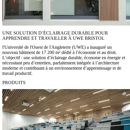
UNE SOLUTION D’ÉCLAIRAGE DURABLE POUR
APPRENDRE ET TRAVAILLER À UWE BRISTOL
l'Université de l'Ouest de l'Angleterre (UWE) a inauguré un
nouveau bâtiment de 17 200 m² dédié à l’économie et au droit.
L’objectif : une solution d’éclairage durable, économe en énergie et
nécessitant peu d’entretien, parfaitement intégrée à l’architecture
moderne et contribuant à un environnement d’apprentissage et de
travail productif.
PRODUITS