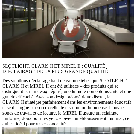
SLOTLIGHT, CLARIS II ET MIREL II : QUALITÉ
D’ÉCLAIRAGE DE LA PLUS GRANDE QUALITÉ
Des solutions d’éclairage haut de gamme telles que SLOTLIGHT,
CLARIS II et MIREL II ont été utilisées – des produits qui se
distinguent par un design épuré, une lumière non éblouissante et une
grande efficacité. Avec son design géométrique discret, le
CLARIS II s’intègre parfaitement dans les environnements éducatifs
et se distingue par son excellente distribution lumineuse. Dans les
zones de travail et de lecture, le MIREL II assure un éclairage
uniforme, doux pour les yeux et avec un éblouissement minimal, ce
qui est idéal pour rester concentré.