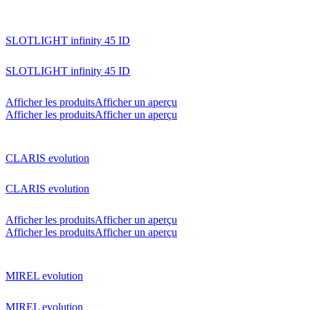
SLOTLIGHT infinity 45 ID
SLOTLIGHT infinity 45 ID
Afficher les produits
Afficher un aperçu
Afficher les produits
Afficher un aperçu
CLARIS evolution
CLARIS evolution
Afficher les produits
Afficher un aperçu
Afficher les produits
Afficher un aperçu
MIREL evolution
MIREL evolution