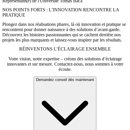
Représentant(e) de l'Université Tomáš Baťa
NOS POINTS FORTS : L’INNOVATION RENCONTRE LA
PRATIQUE
Plongez dans nos réalisations phares, là où innovation et pratique se
rencontrent pour donner naissance à des solutions d’avant-garde.
Découvrez les histoires passionnantes qui se cachent derrière nos
projets les plus marquants et laissez-vous inspirer par les résultats.
RÉINVENTONS L’ÉCLAIRAGE ENSEMBLE
Votre vision, notre expertise – créons des solutions d’éclairage
innovantes et sur mesure. Contactez-nous, nous sommes à votre
écoute.
Demandez conseil dès maintenant