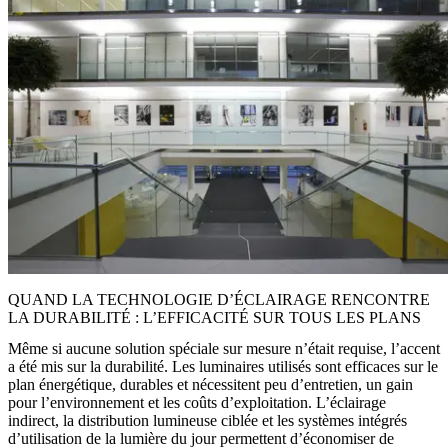
QUAND LA TECHNOLOGIE D’ÉCLAIRAGE RENCONTRE
LA DURABILITÉ : L’EFFICACITÉ SUR TOUS LES PLANS
Même si aucune solution spéciale sur mesure n’était requise, l’accent
a été mis sur la durabilité. Les luminaires utilisés sont efficaces sur le
plan énergétique, durables et nécessitent peu d’entretien, un gain
pour l’environnement et les coûts d’exploitation. L’éclairage
indirect, la distribution lumineuse ciblée et les systèmes intégrés
d’utilisation de la lumière du jour permettent d’économiser de