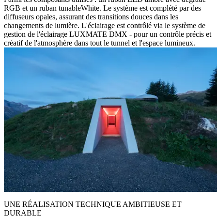
RGB et un ruban tunableWhite. Le système est complété par des
diffuseurs opales, assurant des transitions douces dans les
changements de lumière. L'éclairage est contrôlé via le système de
gestion de l'éclairage LUXMATE DMX - pour un contrôle précis et
créatif de l'atmosphère dans tout le tunnel et l'espace lumineux.
UNE RÉALISATION TECHNIQUE AMBITIEUSE ET
DURABLE