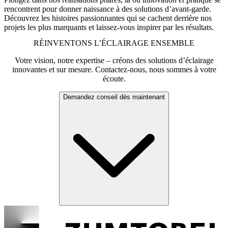
rencontrent pour donner naissance à des solutions d’avant-garde.
Découvrez les histoires passionnantes qui se cachent derrière nos
projets les plus marquants et laissez-vous inspirer par les résultats.
RÉINVENTONS L’ÉCLAIRAGE ENSEMBLE
Votre vision, notre expertise – créons des solutions d’éclairage
innovantes et sur mesure. Contactez-nous, nous sommes à votre
écoute.
Demandez conseil dès maintenant