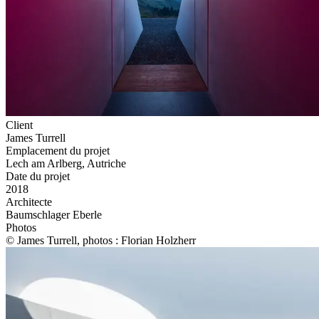
Client
James Turrell
Emplacement du projet
Lech am Arlberg, Autriche
Date du projet
2018
Architecte
Baumschlager Eberle
Photos
© James Turrell, photos : Florian Holzherr