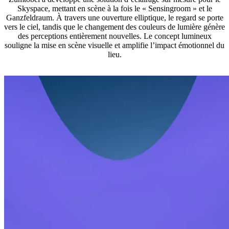
Skyspace, mettant en scène à la fois le « Sensingroom » et le
Ganzfeldraum. À travers une ouverture elliptique, le regard se porte
vers le ciel, tandis que le changement des couleurs de lumière génère
des perceptions entièrement nouvelles. Le concept lumineux
souligne la mise en scène visuelle et amplifie l’impact émotionnel du
lieu.