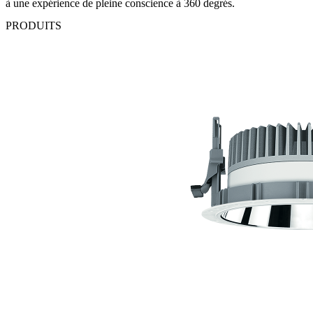
à une expérience de pleine conscience à 360 degrés.
PRODUITS