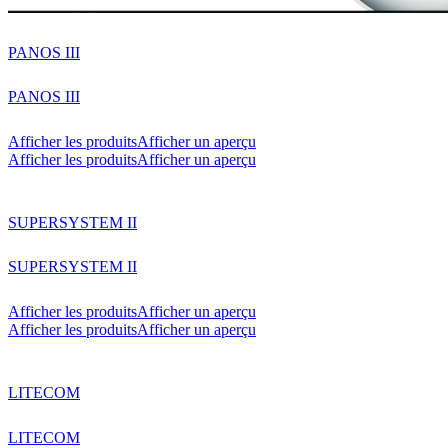
PANOS III
PANOS III
Afficher les produits
Afficher un aperçu
Afficher les produits
Afficher un aperçu
SUPERSYSTEM II
SUPERSYSTEM II
Afficher les produits
Afficher un aperçu
Afficher les produits
Afficher un aperçu
LITECOM
LITECOM