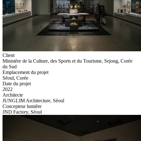
Client
Ministère de la Culture, des Sports et du Tourisme, Sejong, Corée
du Sud
Emplacement du projet
Séoul, Corée
Date du projet
2022
Architecte
JUNGLIM Architecture, Séoul
Concepteur lumière
JND Factory, Séoul