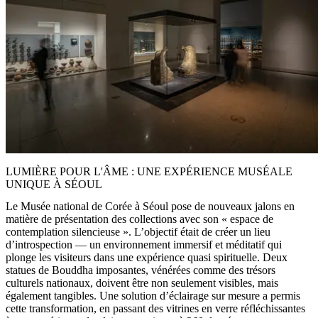
LUMIÈRE POUR L'ÂME : UNE EXPÉRIENCE MUSÉALE
UNIQUE À SÉOUL
Le Musée national de Corée à Séoul pose de nouveaux jalons en
matière de présentation des collections avec son « espace de
contemplation silencieuse ». L’objectif était de créer un lieu
d’introspection — un environnement immersif et méditatif qui
plonge les visiteurs dans une expérience quasi spirituelle. Deux
statues de Bouddha imposantes, vénérées comme des trésors
culturels nationaux, doivent être non seulement visibles, mais
également tangibles. Une solution d’éclairage sur mesure a permis
cette transformation, en passant des vitrines en verre réfléchissantes