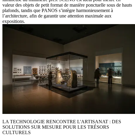
valeur des objets de petit format de manière ponctuelle sous de hauts
plafonds, tandis que PANOS s’intègre harmonieusement à
l’architecture, afin de garantir une attention maximale aux
expositions.
LA TECHNOLOGIE RENCONTRE L'ARTISANAT : DES
SOLUTIONS SUR MESURE POUR LES TRÉSORS
CULTURELS