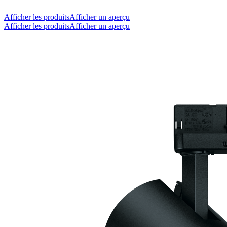
Afficher les produits
Afficher un aperçu
Afficher les produits
Afficher un aperçu