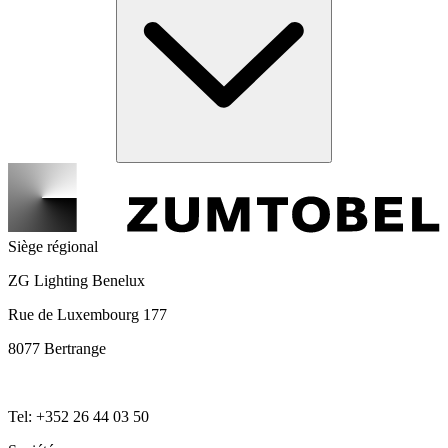
Siège régional
ZG Lighting Benelux
Rue de Luxembourg 177
8077 Bertrange
Tel: +352 26 44 03 50