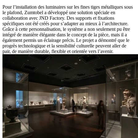
Pour l’installation des luminaires sur les fines tiges métalliques sous
le plafond, Zumtobel a développé une solution spéciale en
collaboration avec JND Factory. Des supports et fixations
spécifiques ont été créés pour s’adapter au mieux à l’architecture.
Grâce à cette personnalisation, le système a non seulement pu être
intégré de manière élégante dans le concept de la pièce, mais il a
également permis un éclairage précis. Le projet a démontré que le
progrès technologique et la sensibilité culturelle peuvent aller de
pair, de manière durable, flexible et orientée vers l’avenir.