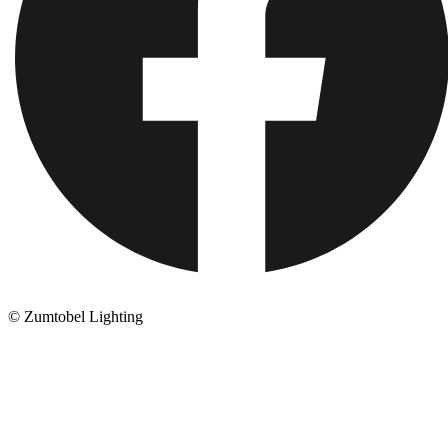
© Zumtobel Lighting