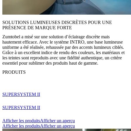
SOLUTIONS LUMINEUSES DISCRÈTES POUR UNE
PRÉSENCE DE MARQUE FORTE
Zumtobel a misé sur une solution d’éclairage discrète mais
hautement efficace. Avec le système INTRO, une base lumineuse
uniforme a été réalisée, rehaussée par des accents lumineux ciblés.
Grâce à un excellent indice de rendu des couleurs, les matériaux et
les teintes sont reproduits avec une fidélité authentique, un critère
essentiel pour sublimer des produits haut de gamme.
PRODUITS
SUPERSYSTEM II
SUPERSYSTEM II
Afficher les produits
Afficher un aperçu
Afficher les produits
Afficher un aperçu