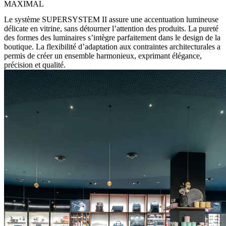
MAXIMAL
Le système SUPERSYSTEM II assure une accentuation lumineuse
délicate en vitrine, sans détourner l’attention des produits. La pureté
des formes des luminaires s’intègre parfaitement dans le design de la
boutique. La flexibilité d’adaptation aux contraintes architecturales a
permis de créer un ensemble harmonieux, exprimant élégance,
précision et qualité.