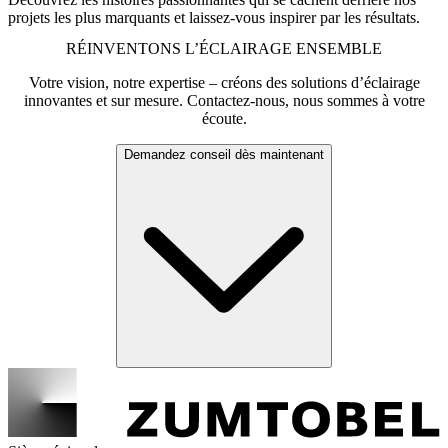
projets les plus marquants et laissez-vous inspirer par les résultats.
RÉINVENTONS L’ÉCLAIRAGE ENSEMBLE
Votre vision, notre expertise – créons des solutions d’éclairage
innovantes et sur mesure. Contactez-nous, nous sommes à votre
écoute.
Demandez conseil dès maintenant