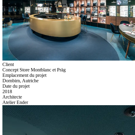
Client
Concept Store Montblanc et Präg
Emplacement du projet
Dornbirn, Autriche
Date du projet
2018
Architecte
Atelier Ender