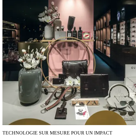
TECHNOLOGIE SUR MESURE POUR UN IMPACT