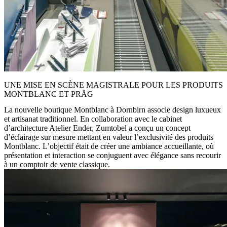
UNE MISE EN SCÈNE MAGISTRALE POUR LES PRODUITS
MONTBLANC ET PRÄG
La nouvelle boutique Montblanc à Dornbirn associe design luxueux
et artisanat traditionnel. En collaboration avec le cabinet
d’architecture Atelier Ender, Zumtobel a conçu un concept
d’éclairage sur mesure mettant en valeur l’exclusivité des produits
Montblanc. L’objectif était de créer une ambiance accueillante, où
présentation et interaction se conjuguent avec élégance sans recourir
à un comptoir de vente classique.