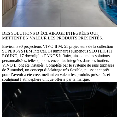
DES SOLUTIONS D’ÉCLAIRAGE INTÉGRÉES QUI
METTENT EN VALEUR LES PRODUITS PRÉSENTÉS.
Environ 390 projecteurs VIVO II M, 51 projecteurs de la collection
SUPERSYSTEM Integral, 14 luminaires suspendus SLOTLIGHT
ROUND, 17 downlights PANOS Infinity, ainsi que des solutions
personnalisées, telles que des enceintes intégrées dans les boîtiers
VIVO II, ont été installés. Complété par le système de rails triphasés
de Zumtobel, un concept d’éclairage très flexible, puissant et prêt
pour l’avenir a été créé, mettant en valeur les produits présentés et
soulignant l’atmosphère unique offerte par la marque.