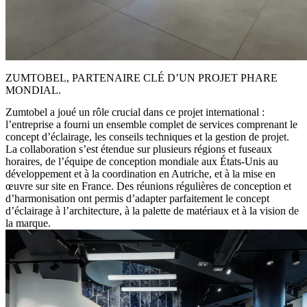
ZUMTOBEL, PARTENAIRE CLÉ D’UN PROJET PHARE
MONDIAL.
Zumtobel a joué un rôle crucial dans ce projet international :
l’entreprise a fourni un ensemble complet de services comprenant le
concept d’éclairage, les conseils techniques et la gestion de projet.
La collaboration s’est étendue sur plusieurs régions et fuseaux
horaires, de l’équipe de conception mondiale aux États-Unis au
développement et à la coordination en Autriche, et à la mise en
œuvre sur site en France. Des réunions régulières de conception et
d’harmonisation ont permis d’adapter parfaitement le concept
d’éclairage à l’architecture, à la palette de matériaux et à la vision de
la marque.