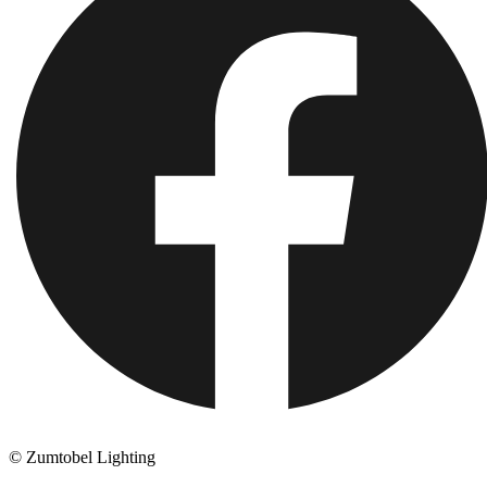
© Zumtobel Lighting