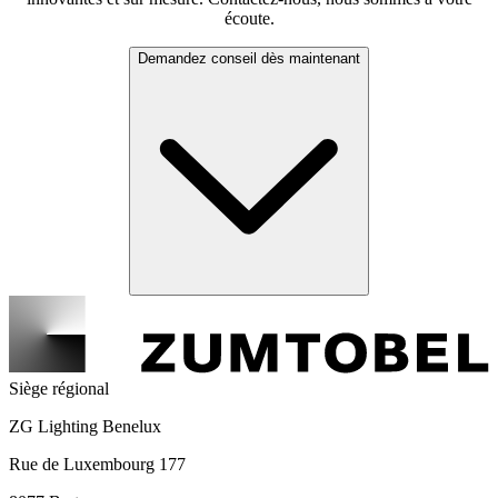
écoute.
Demandez conseil dès maintenant
Siège régional
ZG Lighting Benelux
Rue de Luxembourg 177