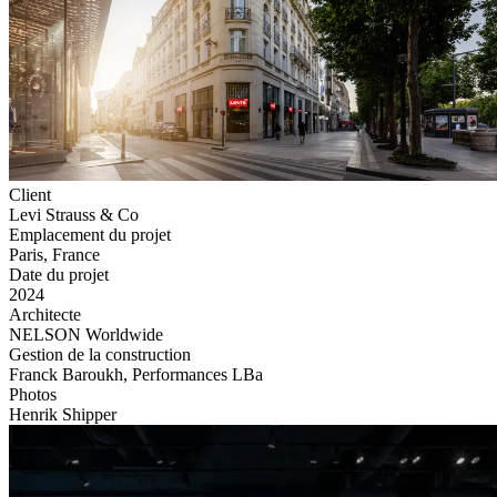
Client
Levi Strauss & Co
Emplacement du projet
Paris, France
Date du projet
2024
Architecte
NELSON Worldwide
Gestion de la construction
Franck Baroukh, Performances LBa
Photos
Henrik Shipper