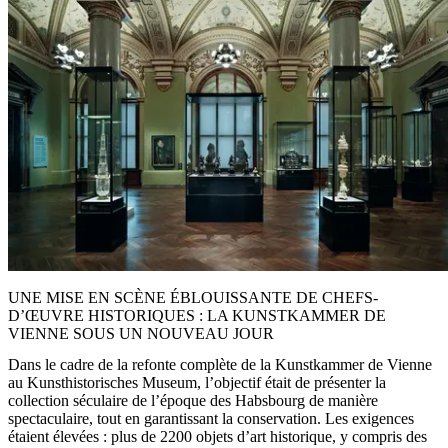
UNE MISE EN SCÈNE ÉBLOUISSANTE DE CHEFS-
D’ŒUVRE HISTORIQUES : LA KUNSTKAMMER DE
VIENNE SOUS UN NOUVEAU JOUR
Dans le cadre de la refonte complète de la Kunstkammer de Vienne
au Kunsthistorisches Museum, l’objectif était de présenter la
collection séculaire de l’époque des Habsbourg de manière
spectaculaire, tout en garantissant la conservation. Les exigences
étaient élevées : plus de 2200 objets d’art historique, y compris des