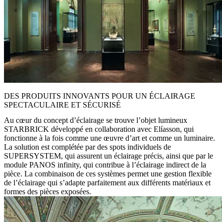
DES PRODUITS INNOVANTS POUR UN ÉCLAIRAGE
SPECTACULAIRE ET SÉCURISÉ
Au cœur du concept d’éclairage se trouve l’objet lumineux
STARBRICK
développé en collaboration avec Elíasson, qui
fonctionne à la fois comme une œuvre d’art et comme un luminaire.
La solution est complétée par des
spots individuels de
SUPERSYSTEM
, qui assurent un éclairage précis, ainsi que par le
module PANOS infinity
, qui contribue à l’éclairage indirect de la
pièce. La combinaison de ces systèmes permet une gestion flexible
de l’éclairage qui s’adapte parfaitement aux différents matériaux et
formes des pièces exposées.