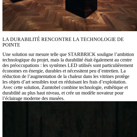
LA DURABILITÉ RENCONTRE LA TECHNOLOGIE DE
POINTE
Une solution sur mesure telle que STARBRICK souligne l’ambition
technologique du projet, mais la durabilité était également au centre
des préoccupations : les systèmes LED utilisés sont particulièrement
économes en énergie, durables et nécessitent peu d’entretien. La
réduction de l’augmentation de la chaleur dans les vitrines protège
les objets d’art sensibles tout en réduisant les frais d’exploitation.
Avec cette solution, Zumtobel combine technologie, esthétique et
durabilité au plus haut niveau, et crée un modèle novateur pour
l’éclairage moderne des musées.