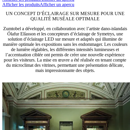
Afficher les produits
Afficher un aperçu
UN CONCEPT D’ÉCLAIRAGE SUR MESURE POUR UNE
QUALITÉ MUSÉALE OPTIMALE
Zumtobel a développé, en collaboration avec l’artiste dano-islandais
Ólafur Elíasson et les concepteurs d’éclairage de Symetrys, une
solution d’éclairage LED sur mesure et adaptés qui illumine de
manière optimale les expositions sans les endommager. Les couleurs
de lumière réglables, les différentes intensités lumineuses et
l’accentuation ciblée ont permis de créer une nouvelle expérience
pour les visiteurs. La mise en œuvre a été réalisée en tenant compte
du microclimat des vitrines, permettant une présentation délicate,
mais impressionnante des objets.