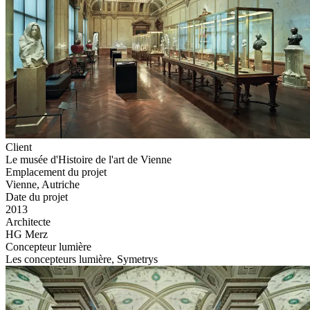
Client
Le musée d'Histoire de l'art de Vienne
Emplacement du projet
Vienne, Autriche
Date du projet
2013
Architecte
HG Merz
Concepteur lumière
Les concepteurs lumière, Symetrys