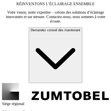
RÉINVENTONS L’ÉCLAIRAGE ENSEMBLE
Votre vision, notre expertise – créons des solutions d’éclairage
innovantes et sur mesure. Contactez-nous, nous sommes à votre
écoute.
Demandez conseil dès maintenant
Siège régional