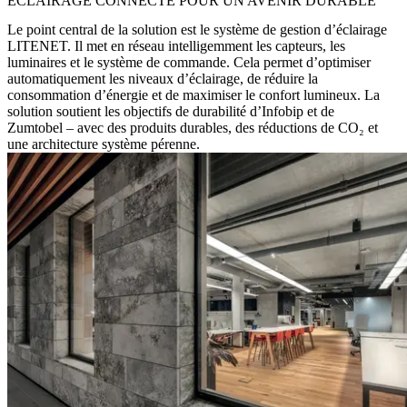
ÉCLAIRAGE CONNECTÉ POUR UN AVENIR DURABLE
Le point central de la solution est le système de gestion d’éclairage
LITENET
. Il met en réseau intelligemment les capteurs, les
luminaires et le système de commande. Cela permet d’optimiser
automatiquement les niveaux d’éclairage, de réduire la
consommation d’énergie et de maximiser le confort lumineux. La
solution soutient les objectifs de durabilité d’Infobip et de
Zumtobel – avec des produits durables, des réductions de CO₂ et
une architecture système pérenne.