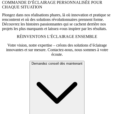
COMMANDE D’ÉCLAIRAGE PERSONNALISÉE POUR
CHAQUE SITUATION
Plongez dans nos réalisations phares, là où innovation et pratique se
rencontrent et où des solutions révolutionnaires prennent forme.
Découvrez les histoires passionnantes qui se cachent derrière nos
projets les plus marquants et laissez-vous inspirer par les résultats.
RÉINVENTONS L’ÉCLAIRAGE ENSEMBLE
Votre vision, notre expertise – créons des solutions d’éclairage
innovantes et sur mesure. Contactez-nous, nous sommes à votre
écoute.
Demandez conseil dès maintenant