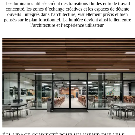
Les luminaires utilisés créent des transitions fluides entre le travail
concentré, les zones d’échange créatives et les espaces de détente
ouverts –intégrés dans l’architecture, visuellement précis et bien
pensés sur le plan fonctionnel. La lumière devient ainsi le lien entre
l’architecture et l’expérience utilisateur.