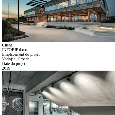
Client
INFOBIP d.o.o.
Emplacement du projet
Vodnjan, Croatie
Date du projet
2019