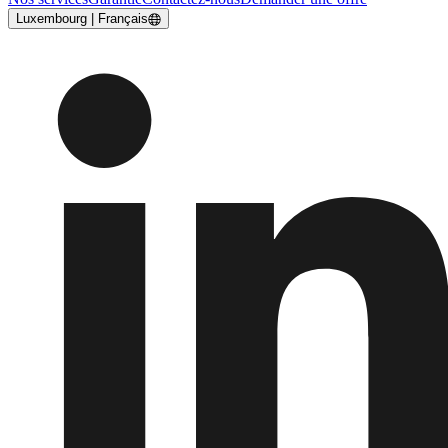
Luxembourg | Français