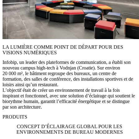
LA LUMIÈRE COMME POINT DE DÉPART POUR DES
VISIONS NUMÉRIQUES
Infobip, un leader des plateformes de communication, a établi son
nouveau campus high-tech à Vodnjan (Croatie). Sur environ
20 000 m², le bâtiment regroupe des bureaux, un centre de
formation, des salles de conférence, des installations sportives et de
loisirs ainsi qu’un restaurant.
L’objectif était de créer un environnement de travail à la fois
inspirant et fonctionnel, avec une solution d’éclairage qui soutient le
biorythme humain, garantit l’efficacité énergétique et se distingue
par son architecture.
PRODUITS
CONCEPT D’ÉCLAIRAGE GLOBAL POUR LES
ENVIRONNEMENTS DE BUREAU MODERNES