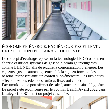
ÉCONOME EN ÉNERGIE, HYGIÉNIQUE, EXCELLENT :
UNE SOLUTION D’ÉCLAIRAGE DE POINTE
Le concept d’éclairage repose sur la technologie LED économe en
énergie et sur des systèmes de gestion d’éclairage intelligentes
comme LITENET afin de réduire la consommation d’énergie. Les
capteurs ajustent automatiquement l’éclairage en fonction des
besoins, proposant ainsi un confort supplémentaire. Les luminaires
sélectionnés possèdent des surfaces lisses qui empêchent
l’accumulation de poussière et de saleté, améliorant ainsi l’hygiène.
Le projet a été récompensé par le Scottish Design Award 2022 dans
la catégorie « Bâtiment ou projet de santé ».​