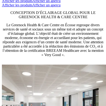
Afficher les produits
Afficher un aperçu
Afficher les produits
Afficher un aperçu
CONCEPTION D’ÉCLAIRAGE GLOBAL POUR LE
GREENOCK HEALTH & CARE CENTRE
Le Greenock Health & Care Centre en Écosse regroupe divers
services de santé et sociaux sous un même toit et adopte un concept
d’éclairage global. L’objectif était de créer un environnement
moderne, économe en énergie et accueillant pour les patients, qui
réponde aux exigences d’un centre de santé moderne. Une attention
particulière a été accordée à la réduction des émissions de CO₂ et à
l’obtention de la certification BREEAM Healthcare avec la mention
« Very Good ».​