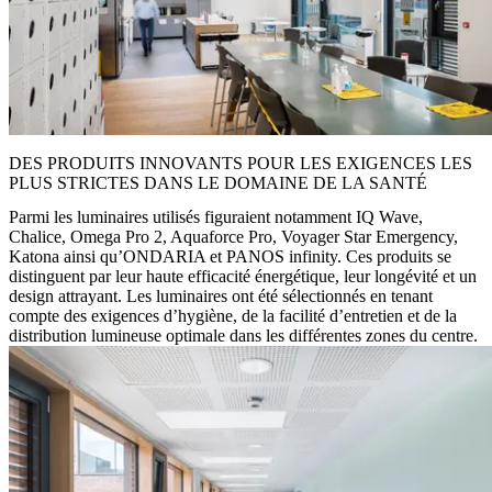
DES PRODUITS INNOVANTS POUR LES EXIGENCES LES
PLUS STRICTES DANS LE DOMAINE DE LA SANTÉ
Parmi les luminaires utilisés figuraient notamment IQ Wave,
Chalice, Omega Pro 2, Aquaforce Pro, Voyager Star Emergency,
Katona ainsi qu’ONDARIA et PANOS infinity. Ces produits se
distinguent par leur haute efficacité énergétique, leur longévité et un
design attrayant. Les luminaires ont été sélectionnés en tenant
compte des exigences d’hygiène, de la facilité d’entretien et de la
distribution lumineuse optimale dans les différentes zones du centre.​