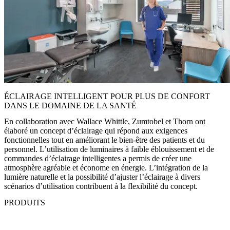
ÉCLAIRAGE INTELLIGENT POUR PLUS DE CONFORT
DANS LE DOMAINE DE LA SANTÉ
En collaboration avec Wallace Whittle, Zumtobel et Thorn ont
élaboré un concept d’éclairage qui répond aux exigences
fonctionnelles tout en améliorant le bien-être des patients et du
personnel. L’utilisation de luminaires à faible éblouissement et de
commandes d’éclairage intelligentes a permis de créer une
atmosphère agréable et économe en énergie. L’intégration de la
lumière naturelle et la possibilité d’ajuster l’éclairage à divers
scénarios d’utilisation contribuent à la flexibilité du concept.​
PRODUITS