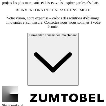
projets les plus marquants et laissez-vous inspirer par les résultats.
RÉINVENTONS L’ÉCLAIRAGE ENSEMBLE
Votre vision, notre expertise – créons des solutions d’éclairage
innovantes et sur mesure. Contactez-nous, nous sommes à votre
écoute.
Demandez conseil dès maintenant
Siège régional