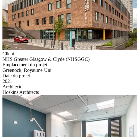
Client
NHS Greater Glasgow & Clyde (NHSGGC)
Emplacement du projet
Greenock, Royaume-Uni
Date du projet
2021
Architecte
Hoskins Architects