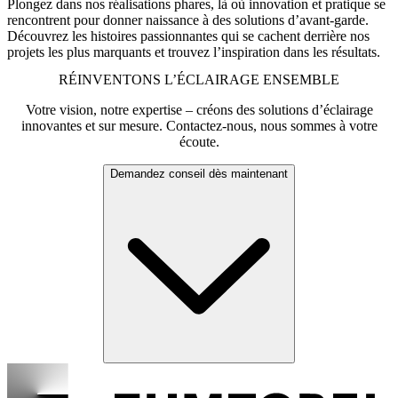
Plongez dans nos réalisations phares, là où innovation et pratique se
rencontrent pour donner naissance à des solutions d’avant-garde.
Découvrez les histoires passionnantes qui se cachent derrière nos
projets les plus marquants et trouvez l’inspiration dans les résultats.
RÉINVENTONS L’ÉCLAIRAGE ENSEMBLE
Votre vision, notre expertise – créons des solutions d’éclairage
innovantes et sur mesure. Contactez-nous, nous sommes à votre
écoute.
Demandez conseil dès maintenant