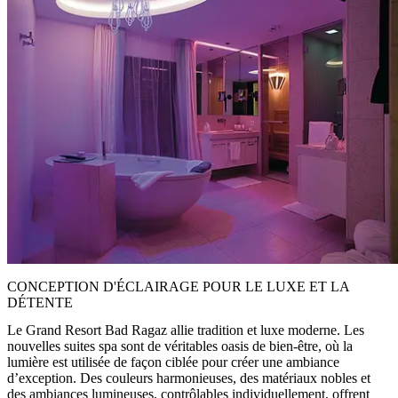
CONCEPTION D'ÉCLAIRAGE POUR LE LUXE ET LA
DÉTENTE
Le Grand Resort Bad Ragaz allie tradition et luxe moderne. Les
nouvelles suites spa sont de véritables oasis de bien-être, où la
lumière est utilisée de façon ciblée pour créer une ambiance
d’exception. Des couleurs harmonieuses, des matériaux nobles et
des ambiances lumineuses, contrôlables individuellement, offrent