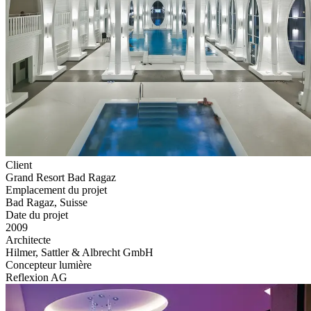
Client
Grand Resort Bad Ragaz
Emplacement du projet
Bad Ragaz, Suisse
Date du projet
2009
Architecte
Hilmer, Sattler & Albrecht GmbH
Concepteur lumière
Reflexion AG