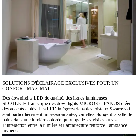
SOLUTIONS D'ÉCLAIRAGE EXCLUSIVES POUR UN
CONFORT MAXIMAL
Des downlights LED de qualité, des lignes lumineuses
SLOTLIGHT ainsi que des downlights MICROS et PANOS créent
des accents ciblés. Les LED intégrées dans des cristaux Swarovski
sont particulièrement impressionnantes, car elles plongent la salle de
bains dans une lumière colorée qui rappelle les visites au spa.
L’interaction entre la lumière et l’architecture renforce l’ambiance
luxueuse.