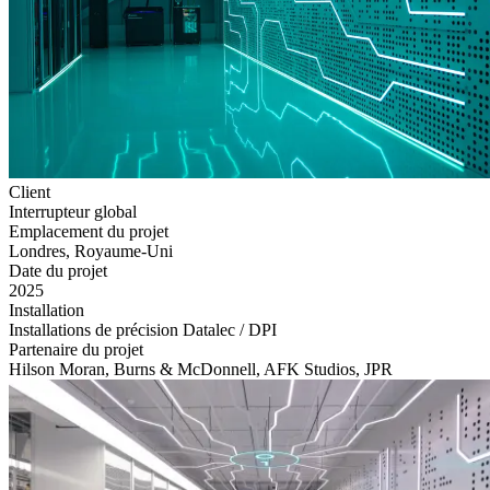
Client
Interrupteur global
Emplacement du projet
Londres, Royaume-Uni
Date du projet
2025
Installation
Installations de précision Datalec / DPI
Partenaire du projet
Hilson Moran, Burns & McDonnell, AFK Studios, JPR