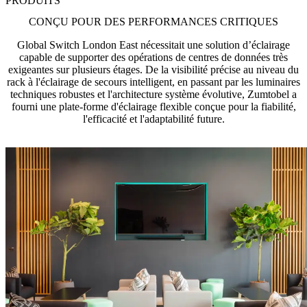
PRODUITS
CONÇU POUR DES PERFORMANCES CRITIQUES
Global Switch London East nécessitait une solution d’éclairage
capable de supporter des opérations de centres de données très
exigeantes sur plusieurs étages. De la visibilité précise au niveau du
rack à l'éclairage de secours intelligent, en passant par les luminaires
techniques robustes et l'architecture système évolutive, Zumtobel a
fourni une plate-forme d'éclairage flexible conçue pour la fiabilité,
l'efficacité et l'adaptabilité future.