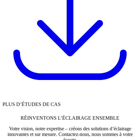
PLUS D’ÉTUDES DE CAS
RÉINVENTONS L’ÉCLAIRAGE ENSEMBLE
Votre vision, notre expertise – créons des solutions d’éclairage
innovantes et sur mesure. Contactez-nous, nous sommes à votre
écoute.