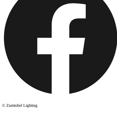
© Zumtobel Lighting