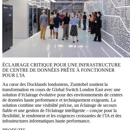
ÉCLAIRAGE CRITIQUE POUR UNE INFRASTRUCTURE
DE CENTRE DE DONNÉES PRÊTE À FONCTIONNER
POUR L'IA
Au cœur des Docklands londoniens, Zumtobel soutient la
transformation en cours de Global Switch London East avec une
solution d’éclairage évolutive pour des environnements de centres
de données haute performance et techniquement exigeants. La
solution combine une visibilité précise, un éclairage de secours
fiable et une gestion de l'éclairage intelligente – conçue pour la
flexibilité, le rendement et les exigences croissantes de l’IA et des
infrastructures informatiques haute performance.