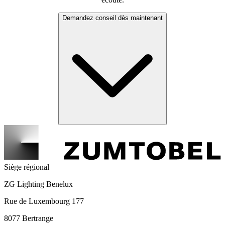
Demandez conseil dès maintenant
Siège régional
ZG Lighting Benelux
Rue de Luxembourg 177
8077 Bertrange