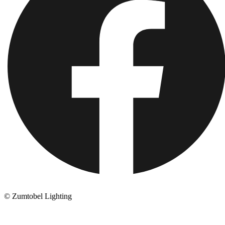
© Zumtobel Lighting