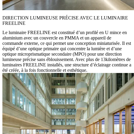
DIRECTION LUMINEUSE PRÉCISE AVEC LE LUMINAIRE
FREELINE
Le luminaire FREELINE est constitué d’un profilé en U mince en
aluminium avec un couvercle en PMMA et un appareil de
commande externe, ce qui permet une conception miniaturisée. Il est
équipé d’une optique primaire qui concentre la lumière et d’une
optique microprismatique secondaire (MPO) pour une direction
lumineuse précise sans éblouissement. Avec plus de 13kilomètres de
luminaires FREELINE installés, une structure d’éclairage continue a
été créée, à la fois fonctionnelle et esthétique.