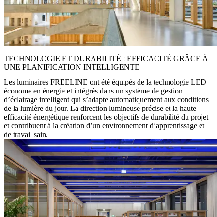
TECHNOLOGIE ET DURABILITÉ : EFFICACITÉ GRÂCE À
UNE PLANIFICATION INTELLIGENTE
Les luminaires FREELINE ont été équipés de la technologie LED
économe en énergie et intégrés dans un système de gestion
d’éclairage intelligent qui s’adapte automatiquement aux conditions
de la lumière du jour. La direction lumineuse précise et la haute
efficacité énergétique renforcent les objectifs de durabilité du projet
et contribuent à la création d’un environnement d’apprentissage et
de travail sain.