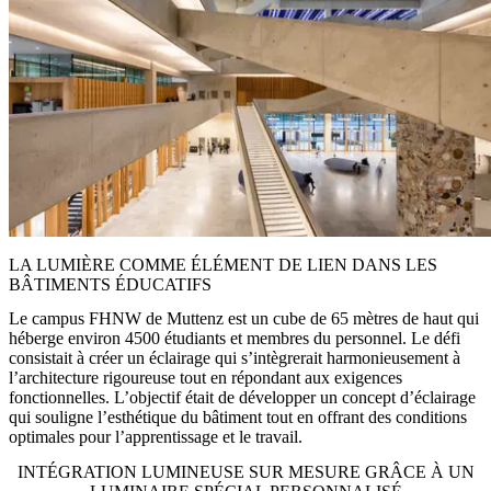
LA LUMIÈRE COMME ÉLÉMENT DE LIEN DANS LES
BÂTIMENTS ÉDUCATIFS
Le campus FHNW de Muttenz est un cube de 65 mètres de haut qui
héberge environ 4500 étudiants et membres du personnel. Le défi
consistait à créer un éclairage qui s’intègrerait harmonieusement à
l’architecture rigoureuse tout en répondant aux exigences
fonctionnelles. L’objectif était de développer un concept d’éclairage
qui souligne l’esthétique du bâtiment tout en offrant des conditions
optimales pour l’apprentissage et le travail.
INTÉGRATION LUMINEUSE SUR MESURE GRÂCE À UN