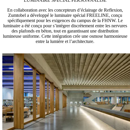
LUMINAIRE SPÉCIAL PERSONNALISÉ
En collaboration avec les concepteurs d’éclairage de Reflexion,
Zumtobel a développé le luminaire spécial FREELINE, conçu
spécifiquement pour les exigences du campus de la FHNW. Le
luminaire a été conçu pour s’intégrer discrètement entre les nervures
des plafonds en béton, tout en garantissant une distribution
lumineuse uniforme. Cette intégration crée une osmose harmonieuse
entre la lumière et l’architecture.