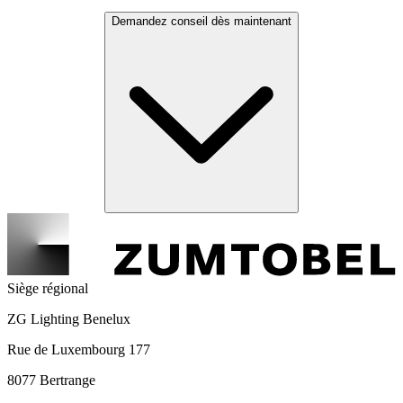
Demandez conseil dès maintenant
Siège régional
ZG Lighting Benelux
Rue de Luxembourg 177
8077 Bertrange