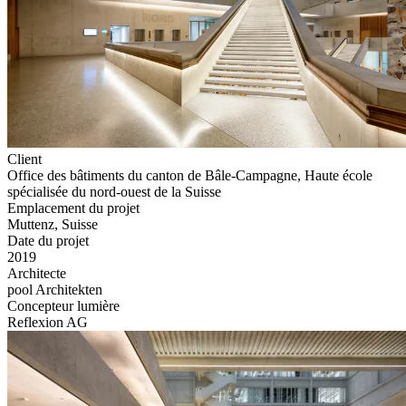
Client
Office des bâtiments du canton de Bâle-Campagne, Haute école
spécialisée du nord-ouest de la Suisse
Emplacement du projet
Muttenz, Suisse
Date du projet
2019
Architecte
pool Architekten
Concepteur lumière
Reflexion AG