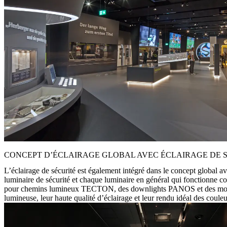
CONCEPT D’ÉCLAIRAGE GLOBAL AVEC ÉCLAIRAGE DE 
L’éclairage de sécurité est également intégré dans le concept global a
luminaire de sécurité et chaque luminaire en général qui fonctionne co
pour chemins lumineux TECTON, des downlights PANOS et des modules 
lumineuse, leur haute qualité d’éclairage et leur rendu idéal des couleu