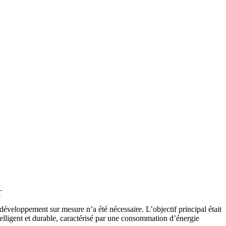
T
développement sur mesure n’a été nécessaire. L’objectif principal était
lligent et durable, caractérisé par une consommation d’énergie