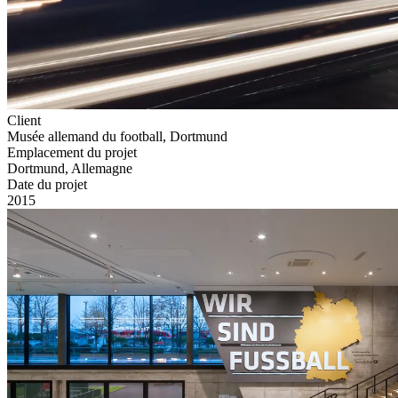
Client
Musée allemand du football, Dortmund
Emplacement du projet
Dortmund, Allemagne
Date du projet
2015