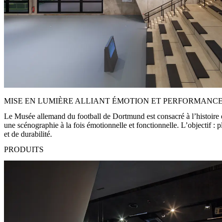
MISE EN LUMIÈRE ALLIANT ÉMOTION ET PERFORMANC
Le Musée allemand du football de Dortmund est consacré à l’histoire e
une scénographie à la fois émotionnelle et fonctionnelle. L’objectif :
et de durabilité.
PRODUITS