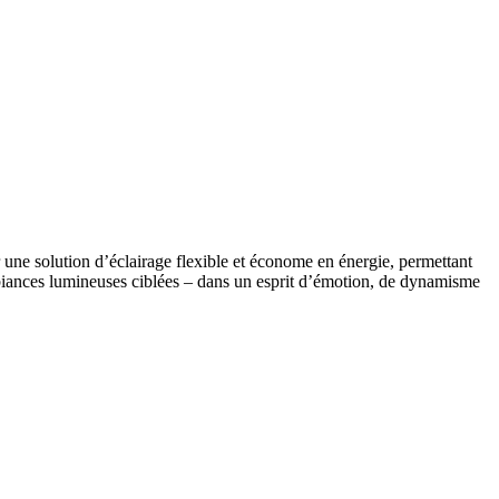
une solution d’éclairage flexible et économe en énergie, permettant
 ambiances lumineuses ciblées – dans un esprit d’émotion, de dynamisme