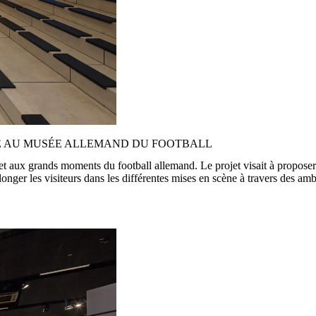
E AU MUSÉE ALLEMAND DU FOOTBALL
t aux grands moments du football allemand. Le projet visait à proposer 
 plonger les visiteurs dans les différentes mises en scène à travers des