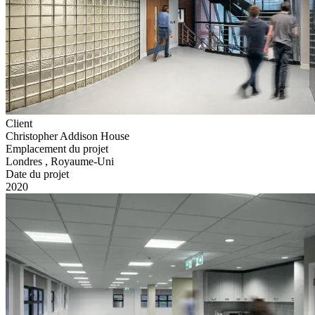
Client
Christopher Addison House
Emplacement du projet
Londres , Royaume-Uni
Date du projet
2020