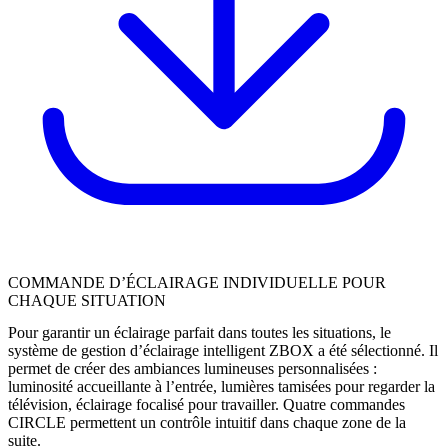
COMMANDE D’ÉCLAIRAGE INDIVIDUELLE POUR
CHAQUE SITUATION
Pour garantir un éclairage parfait dans toutes les situations, le
système de gestion d’éclairage intelligent ZBOX a été sélectionné. Il
permet de créer des ambiances lumineuses personnalisées :
luminosité accueillante à l’entrée, lumières tamisées pour regarder la
télévision, éclairage focalisé pour travailler. Quatre commandes
CIRCLE permettent un contrôle intuitif dans chaque zone de la
suite.