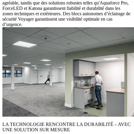
agréable, tandis que des solutions robustes telles qu'Aquaforce Pro,
ForceLED et Katona garantissent fiabilité et durabilité dans les
zones techniques et extérieures. Des blocs autonomes d’éclairage de
sécurité Voyager garantissent une visibilité optimale en cas
d’urgence.
LA TECHNOLOGIE RENCONTRE LA DURABILITÉ – AVEC
UNE SOLUTION SUR MESURE