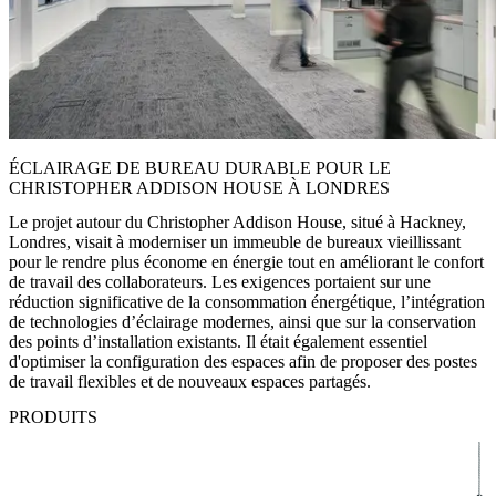
ÉCLAIRAGE DE BUREAU DURABLE POUR LE
CHRISTOPHER ADDISON HOUSE À LONDRES
Le projet autour du Christopher Addison House, situé à Hackney,
Londres, visait à moderniser un immeuble de bureaux vieillissant
pour le rendre plus économe en énergie tout en améliorant le confort
de travail des collaborateurs. Les exigences portaient sur une
réduction significative de la consommation énergétique, l’intégration
de technologies d’éclairage modernes, ainsi que sur la conservation
des points d’installation existants. Il était également essentiel
d'optimiser la configuration des espaces afin de proposer des postes
de travail flexibles et de nouveaux espaces partagés.
PRODUITS