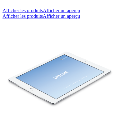
Afficher les produits
Afficher un aperçu
Afficher les produits
Afficher un aperçu