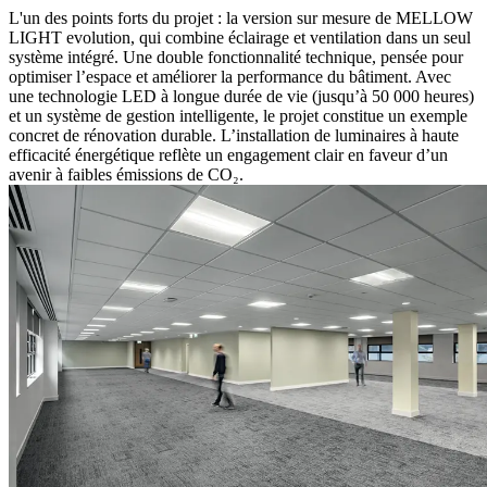
L'un des points forts du projet : la version sur mesure de MELLOW
LIGHT evolution, qui combine éclairage et ventilation dans un seul
système intégré. Une double fonctionnalité technique, pensée pour
optimiser l’espace et améliorer la performance du bâtiment. Avec
une technologie LED à longue durée de vie (jusqu’à 50 000 heures)
et un système de gestion intelligente, le projet constitue un exemple
concret de rénovation durable. L’installation de luminaires à haute
efficacité énergétique reflète un engagement clair en faveur d’un
avenir à faibles émissions de CO₂.