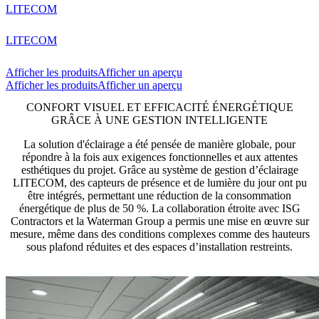
LITECOM
LITECOM
Afficher les produits
Afficher un aperçu
Afficher les produits
Afficher un aperçu
CONFORT VISUEL ET EFFICACITÉ ÉNERGÉTIQUE
GRÂCE À UNE GESTION INTELLIGENTE
La solution d'éclairage a été pensée de manière globale, pour
répondre à la fois aux exigences fonctionnelles et aux attentes
esthétiques du projet. Grâce au système de gestion d’éclairage
LITECOM, des capteurs de présence et de lumière du jour ont pu
être intégrés, permettant une réduction de la consommation
énergétique de plus de 50 %. La collaboration étroite avec ISG
Contractors et la Waterman Group a permis une mise en œuvre sur
mesure, même dans des conditions complexes comme des hauteurs
sous plafond réduites et des espaces d’installation restreints.