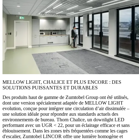
MELLOW LIGHT, CHALICE ET PLUS ENCORE : DES
SOLUTIONS PUISSANTES ET DURABLES
Des produits haut de gamme de Zumtobel Group ont été utilisés,
dont une version spécialement adaptée de MELLOW LIGHT
evolution, conçue pour intégrer une circulation d’air dissimulée –
une solution idéale pour répondre aux standards actuels des
environnements de bureau. Thorn Chalice, un downlight LED
performant avec un UGR < 22, pour un éclairage efficace et sans
éblouissement. Dans les zones très fréquentées comme les cages
d'escalier, Zumtobel LINCOR offre une lumière homogène et