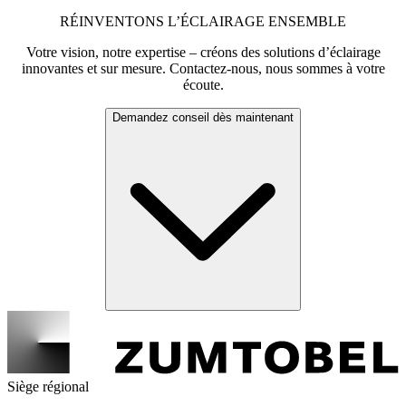
RÉINVENTONS L’ÉCLAIRAGE ENSEMBLE
Votre vision, notre expertise – créons des solutions d’éclairage
innovantes et sur mesure. Contactez-nous, nous sommes à votre
écoute.
Demandez conseil dès maintenant
Siège régional