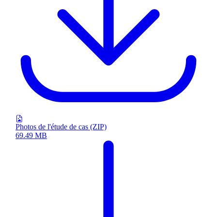
Photos de l'étude de cas (ZIP)
69.49 MB