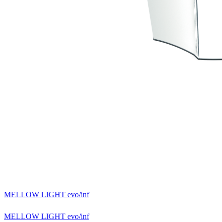
MELLOW LIGHT evo/inf
MELLOW LIGHT evo/inf