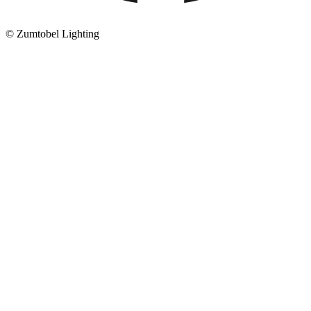
© Zumtobel Lighting