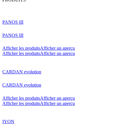
PANOS III
PANOS III
Afficher les produits
Afficher un aperçu
Afficher les produits
Afficher un aperçu
CARDAN evolution
CARDAN evolution
Afficher les produits
Afficher un aperçu
Afficher les produits
Afficher un aperçu
IYON