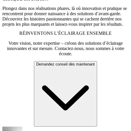
Plongez dans nos réalisations phares, là où innovation et pratique se
rencontrent pour donner naissance à des solutions d’avant-garde.
Découvrez les histoires passionnantes qui se cachent derrière nos
projets les plus marquants et laissez-vous inspirer par les résultats.
RÉINVENTONS L’ÉCLAIRAGE ENSEMBLE
Votre vision, notre expertise – créons des solutions d’éclairage
innovantes et sur mesure. Contactez-nous, nous sommes à votre
écoute.
Demandez conseil dès maintenant