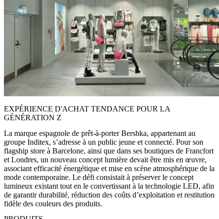
EXPÉRIENCE D'ACHAT TENDANCE POUR LA
GÉNÉRATION Z
La marque espagnole de prêt-à-porter Bershka, appartenant au
groupe Inditex, s’adresse à un public jeune et connecté. Pour son
flagship store à Barcelone, ainsi que dans ses boutiques de Francfort
et Londres, un nouveau concept lumière devait être mis en œuvre,
associant efficacité énergétique et mise en scène atmosphérique de la
mode contemporaine. Le défi consistait à préserver le concept
lumineux existant tout en le convertissant à la technologie LED, afin
de garantir durabilité, réduction des coûts d’exploitation et restitution
fidèle des couleurs des produits.
PRODUITS