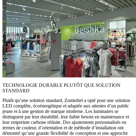
TECHNOLOGIE DURABLE PLUTÔT QUE SOLUTION
STANDARD
Plutôt qu’une solution standard, Zumtobel a opté pour une solution
LED complète, écoénergétique et adaptée aux attentes d’un public
jeune et à une gestion de marque moderne. Les luminaires se
distinguent par leur durabilité, leur faible besoin en maintenance et
leur empreinte carbone réduite. Des ajustements personnalisés en
termes de couleur, d’orientation et de méthode d’installation ont
démontré qu’une grande flexibilité de conception et une approche