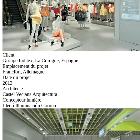
Client
Groupe Inditex, La Corogne, Espagne
Emplacement du projet
Francfort, Allemagne
Date du projet
2013
Architecte
Castel Veciana Arquitectura
Concepteur lumière
Lledó Illuminación Coruña