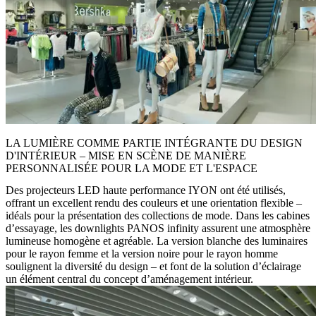
LA LUMIÈRE COMME PARTIE INTÉGRANTE DU DESIGN
D'INTÉRIEUR – MISE EN SCÈNE DE MANIÈRE
PERSONNALISÉE POUR LA MODE ET L'ESPACE
Des projecteurs LED haute performance IYON ont été utilisés,
offrant un excellent rendu des couleurs et une orientation flexible –
idéals pour la présentation des collections de mode. Dans les cabines
d’essayage, les downlights PANOS infinity assurent une atmosphère
lumineuse homogène et agréable. La version blanche des luminaires
pour le rayon femme et la version noire pour le rayon homme
soulignent la diversité du design – et font de la solution d’éclairage
un élément central du concept d’aménagement intérieur.