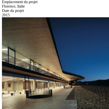
Emplacement du projet
Florence, Italie
Date du projet
2015