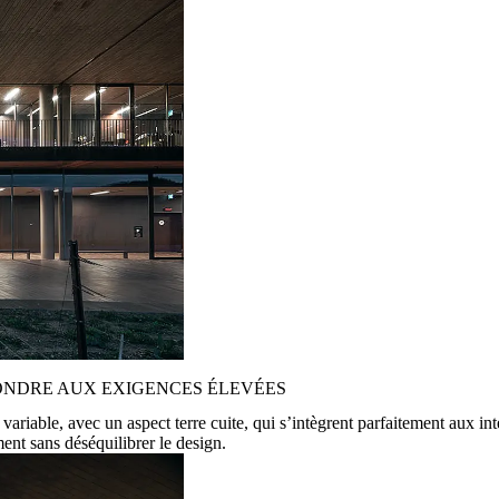
ONDRE AUX EXIGENCES ÉLEVÉES
variable, avec un aspect terre cuite, qui s’intègrent parfaitement aux in
ment sans déséquilibrer le design.