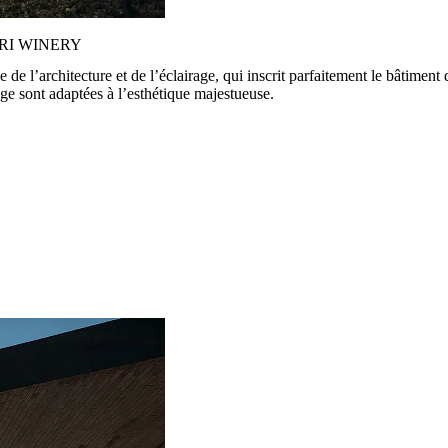
RI WINERY
de l’architecture et de l’éclairage, qui inscrit parfaitement le bâtiment
age sont adaptées à l’esthétique majestueuse.