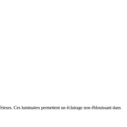
térieurs. Ces luminaires permettent un éclairage non éblouissant dans