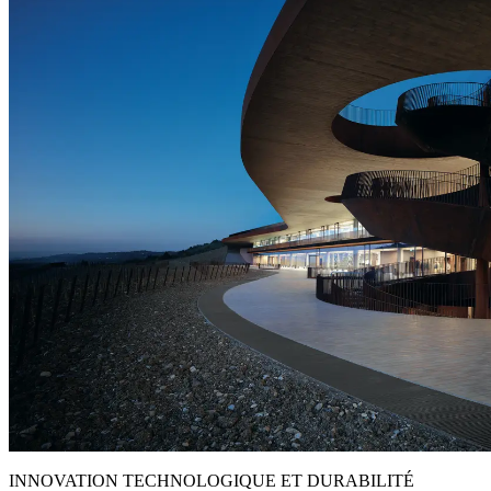
INNOVATION TECHNOLOGIQUE ET DURABILITÉ