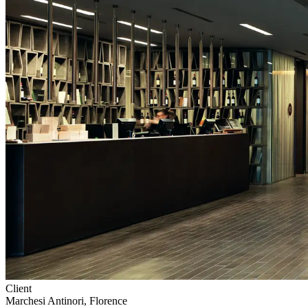
Client
Marchesi Antinori, Florence