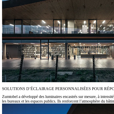
SOLUTIONS D’ÉCLAIRAGE PERSONNALISÉES POUR RÉP
Zumtobel a développé des luminaires encastrés sur mesure, à intensité 
les bureaux et les espaces publics. Ils renforcent l’atmosphère du bâti