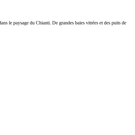
 dans le paysage du Chianti. De grandes baies vitrées et des puits de