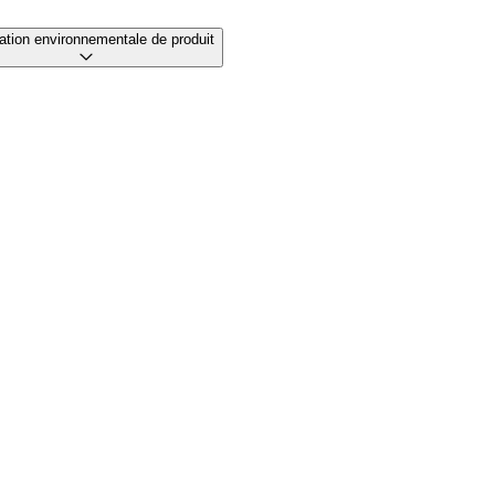
ation environnementale de produit