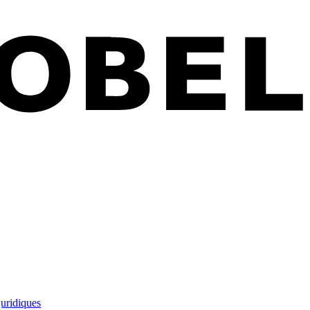
juridiques