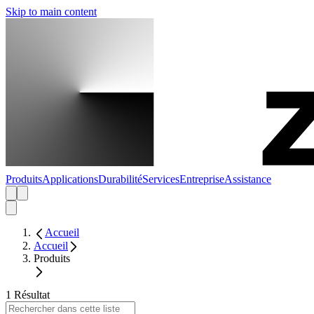
Skip to main content
Produits
Applications
Durabilité
Services
Entreprise
Assistance
Accueil
Accueil
Produits
1 Résultat