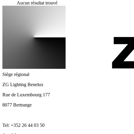
Aucun résultat trouvé
Siège régional
ZG Lighting Benelux
Rue de Luxembourg 177
8077 Bertrange
Tel: +352 26 44 03 50