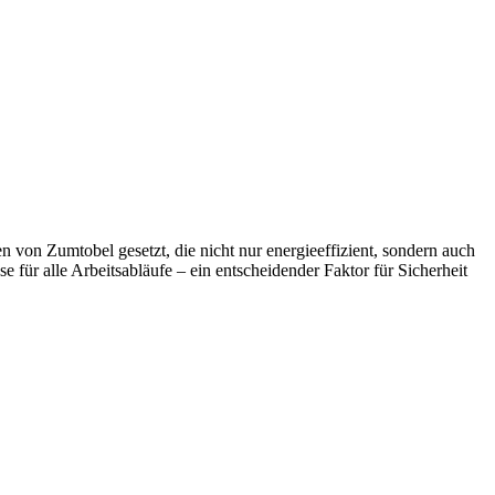
 von Zumtobel gesetzt, die nicht nur energieeffizient, sondern auch
 für alle Arbeitsabläufe – ein entscheidender Faktor für Sicherheit