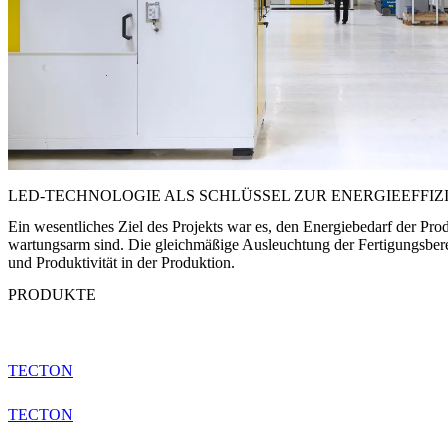
LED-TECHNOLOGIE ALS SCHLÜSSEL ZUR ENERGIEEFFIZ
Ein wesentliches Ziel des Projekts war es, den Energiebedarf der Pro
wartungsarm sind. Die gleichmäßige Ausleuchtung der Fertigungsbereich
und Produktivität in der Produktion.
PRODUKTE
TECTON
TECTON