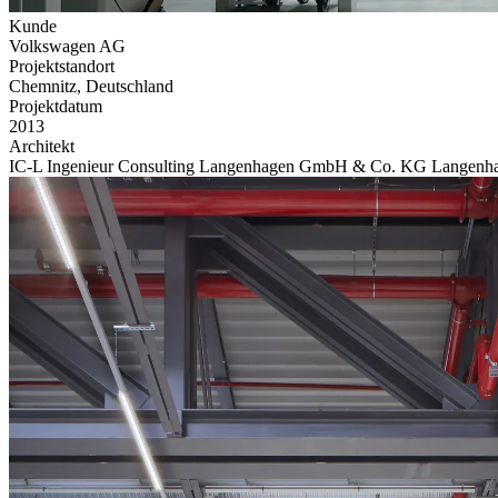
Kunde
Volkswagen AG
Projektstandort
Chemnitz, Deutschland
Projektdatum
2013
Architekt
IC-L Ingenieur Consulting Langenhagen GmbH & Co. KG Langenh