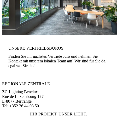
UNSERE VERTRIEBSBÜROS
Finden Sie Ihr nächstes Vertriebsbüro und nehmen Sie
Kontakt mit unserem lokalen Team auf. Wir sind für Sie da,
egal wo Sie sind.
REGIONALE ZENTRALE
ZG Lighting Benelux
Rue de Luxembourg 177
L-8077 Bertrange
Tel: +352 26 44 03 50
IHR PROJEKT. UNSER LICHT.