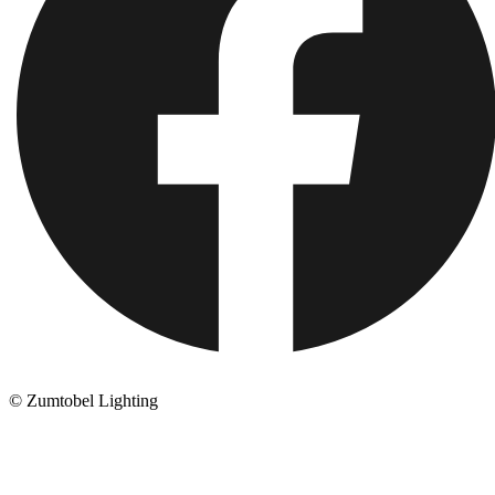
© Zumtobel Lighting