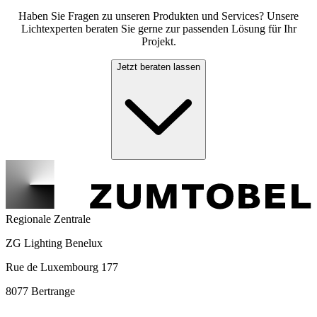
Haben Sie Fragen zu unseren Produkten und Services? Unsere
Lichtexperten beraten Sie gerne zur passenden Lösung für Ihr
Projekt.
Jetzt beraten lassen
Regionale Zentrale
ZG Lighting Benelux
Rue de Luxembourg 177
8077 Bertrange