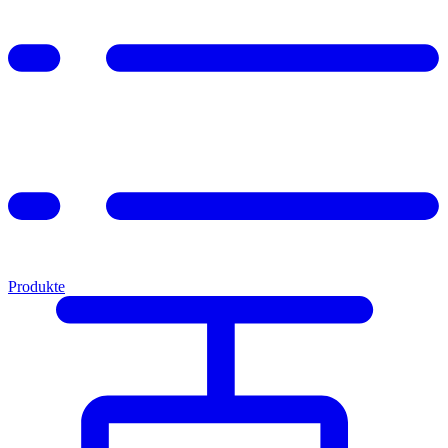
Produkte