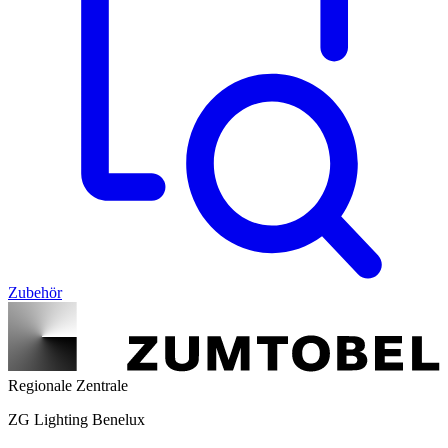
Zubehör
Regionale Zentrale
ZG Lighting Benelux