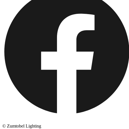
© Zumtobel Lighting