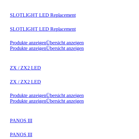
SLOTLIGHT LED Replacement
SLOTLIGHT LED Replacement
Produkte anzeigen
Übersicht anzeigen
Produkte anzeigen
Übersicht anzeigen
ZX / ZX2 LED
ZX / ZX2 LED
Produkte anzeigen
Übersicht anzeigen
Produkte anzeigen
Übersicht anzeigen
PANOS III
PANOS III