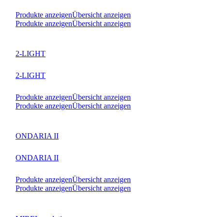
Produkte anzeigen
Übersicht anzeigen
Produkte anzeigen
Übersicht anzeigen
2-LIGHT
2-LIGHT
Produkte anzeigen
Übersicht anzeigen
Produkte anzeigen
Übersicht anzeigen
ONDARIA II
ONDARIA II
Produkte anzeigen
Übersicht anzeigen
Produkte anzeigen
Übersicht anzeigen