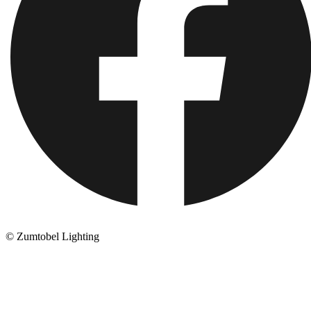
© Zumtobel Lighting