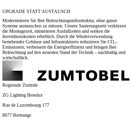
UPGRADE STATT AUSTAUSCH
Modernisieren Sie Ihre Beleuchtungsinfrastruktur, ohne ganze
Systeme austauschen zu müssen. Unsere Sanierungssets verkürzen
die Montagezeit, minimieren Ausfallzeiten und senken die
Investitionskosten erheblich. Durch die Wiederverwendung
bestehender Gehäuse und Infrastrukturen reduzieren Sie CO₂-
Emissionen, verbessern die Energieeffizienz und bringen Ihre
Beleuchtung auf den neuesten Stand der Technik – nachhaltig und
wirtschaftlich.
Regionale Zentrale
ZG Lighting Benelux
Rue de Luxembourg 177
8077 Bertrange