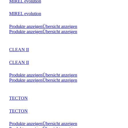
MIREL evolution
MIREL evolution
Produkte anzeigen
Übersicht anzeigen
Produkte anzeigen
Übersicht anzeigen
CLEAN II
CLEAN II
Produkte anzeigen
Übersicht anzeigen
Produkte anzeigen
Übersicht anzeigen
TECTON
TECTON
Produkte anzeigen
Übersicht anzeigen