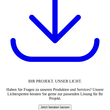
IHR PROJEKT. UNSER LICHT.
Haben Sie Fragen zu unseren Produkten und Services? Unsere
Lichtexperten beraten Sie gerne zur passenden Lösung für Ihr
Projekt.
Jetzt beraten lassen