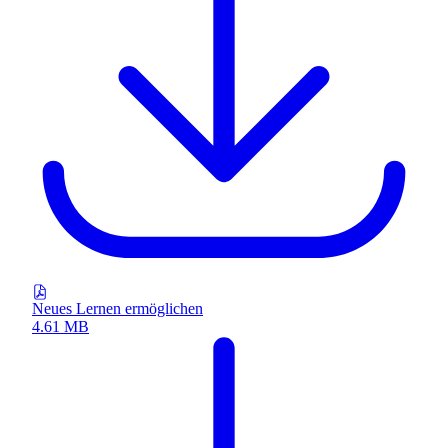
Neues Lernen ermöglichen
4.61 MB