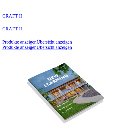
CRAFT II
CRAFT II
Produkte anzeigen
Übersicht anzeigen
Produkte anzeigen
Übersicht anzeigen