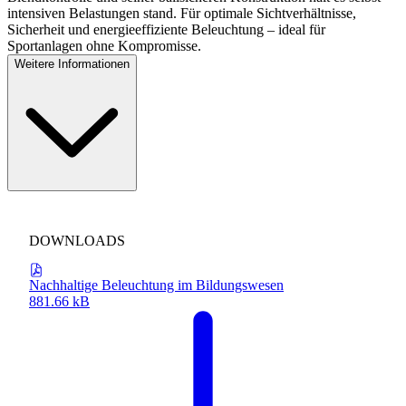
intensiven Belastungen stand. Für optimale Sichtverhältnisse,
Sicherheit und energieeffiziente Beleuchtung – ideal für
Sportanlagen ohne Kompromisse.
Weitere Informationen
DOWNLOADS
Nachhaltige Beleuchtung im Bildungswesen
881.66 kB