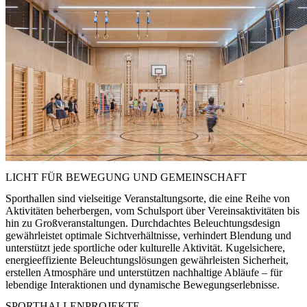
LICHT FÜR BEWEGUNG UND GEMEINSCHAFT
Sporthallen sind vielseitige Veranstaltungsorte, die eine Reihe von
Aktivitäten beherbergen, vom Schulsport über Vereinsaktivitäten bis
hin zu Großveranstaltungen. Durchdachtes Beleuchtungsdesign
gewährleistet optimale Sichtverhältnisse, verhindert Blendung und
unterstützt jede sportliche oder kulturelle Aktivität. Kugelsichere,
energieeffiziente Beleuchtungslösungen gewährleisten Sicherheit,
erstellen Atmosphäre und unterstützen nachhaltige Abläufe – für
lebendige Interaktionen und dynamische Bewegungserlebnisse.
SPORTHALLENPROJEKTE