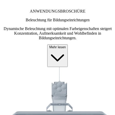
ANWENDUNGSBROSCHÜRE
Beleuchtung für Bildungseinrichtungen
Dynamische Beleuchtung mit optimalen Farbeigenschaften steigert
Konzentration, Aufmerksamkeit und Wohlbefinden in
Bildungseinrichtungen.
Mehr lesen