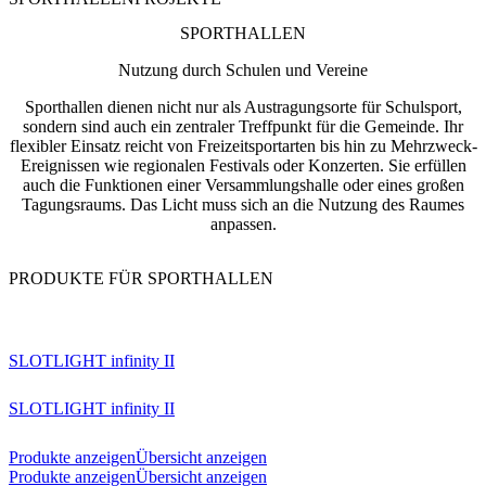
SPORTHALLEN
Nutzung durch Schulen und Vereine
Sporthallen dienen nicht nur als Austragungsorte für Schulsport,
sondern sind auch ein zentraler Treffpunkt für die Gemeinde. Ihr
flexibler Einsatz reicht von Freizeitsportarten bis hin zu Mehrzweck-
Ereignissen wie regionalen Festivals oder Konzerten. Sie erfüllen
auch die Funktionen einer Versammlungshalle oder eines großen
Tagungsraums. Das Licht muss sich an die Nutzung des Raumes
anpassen.
PRODUKTE FÜR SPORTHALLEN
SLOTLIGHT infinity II
SLOTLIGHT infinity II
Produkte anzeigen
Übersicht anzeigen
Produkte anzeigen
Übersicht anzeigen