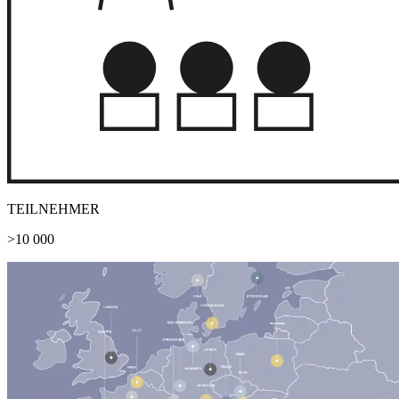
TEILNEHMER
>10 000