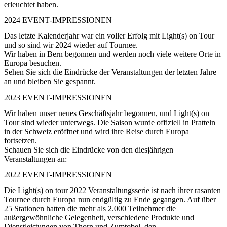
erleuchtet haben.
2024 EVENT‑IMPRESSIONEN
Das letzte Kalenderjahr war ein voller Erfolg mit Light(s) on Tour
und so sind wir 2024 wieder auf Tournee.
Wir haben in Bern begonnen und werden noch viele weitere Orte in
Europa besuchen.
Sehen Sie sich die Eindrücke der Veranstaltungen der letzten Jahre
an und bleiben Sie gespannt.
2023 EVENT‑IMPRESSIONEN
Wir haben unser neues Geschäftsjahr begonnen, und Light(s) on
Tour sind wieder unterwegs. Die Saison wurde offiziell in Pratteln
in der Schweiz eröffnet und wird ihre Reise durch Europa
fortsetzen.
Schauen Sie sich die Eindrücke von den diesjährigen
Veranstaltungen an:
2022 EVENT‑IMPRESSIONEN
Die Light(s) on tour 2022 Veranstaltungsserie ist nach ihrer rasanten
Tournee durch Europa nun endgültig zu Ende gegangen. Auf über
25 Stationen hatten die mehr als 2.000 Teilnehmer die
außergewöhnliche Gelegenheit, verschiedene Produkte und
Dienstleistungen von Thorn und Zumtobel, den