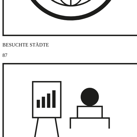
BESUCHTE STÄDTE
87