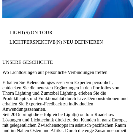
LIGHT(S) ON TOUR
LICHTPERSPEKTIVE(N) NEU DEFINIEREN
UNSERE GESCHICHTE
Wo Lichtlösungen auf persönliche Verbindungen treffen
Erhalten Sie Beleuchtungswissen von Experten persönlich
,
entdecken Sie die neuesten Ergänzungen in den Portfolios von
Thorn Lighting und Zumtobel Lighting, erleben Sie die
Produkthaptik und Funktionalität durch Live-Demonstrationen und
erhalten Sie Experten-Feedback zu individuellen
Anwendungsszenarien.
Seit 2016 bringt die erfolgreiche
Light(s) on tour Roadshow
Lösungen und Lichttechnik direkt zu den Kunden in ganz Europa,
mit gelegentlichen Zwischenstopps im asiatisch-pazifischen Raum
und im Nahen Osten und Afrika. Durch die enge Zusammenarbeit