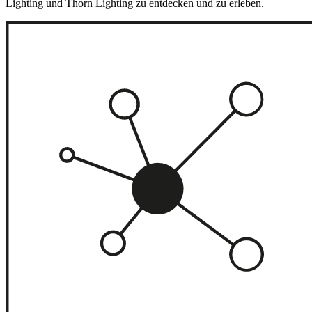
Lighting und Thorn Lighting zu entdecken und zu erleben.