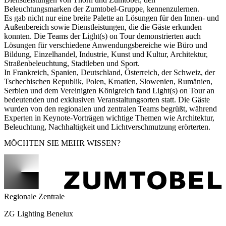
Beleuchtungsmarken der Zumtobel-Gruppe, kennenzulernen.
Es gab nicht nur eine breite Palette an Lösungen für den Innen- und
Außenbereich sowie Dienstleistungen, die die Gäste erkunden
konnten. Die Teams der Light(s) on Tour demonstrierten auch
Lösungen für verschiedene Anwendungsbereiche wie Büro und
Bildung, Einzelhandel, Industrie, Kunst und Kultur, Architektur,
Straßenbeleuchtung, Stadtleben und Sport.
In Frankreich, Spanien, Deutschland, Österreich, der Schweiz, der
Tschechischen Republik, Polen, Kroatien, Slowenien, Rumänien,
Serbien und dem Vereinigten Königreich fand Light(s) on Tour an
bedeutenden und exklusiven Veranstaltungsorten statt. Die Gäste
wurden von den regionalen und zentralen Teams begrüßt, während
Experten in Keynote-Vorträgen wichtige Themen wie Architektur,
Beleuchtung, Nachhaltigkeit und Lichtverschmutzung erörterten.
MÖCHTEN SIE MEHR WISSEN?
Regionale Zentrale
ZG Lighting Benelux