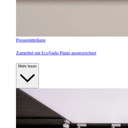
Pressemitteilung
Zumtobel mit EcoVadis Platin ausgezeichnet
Mehr lesen