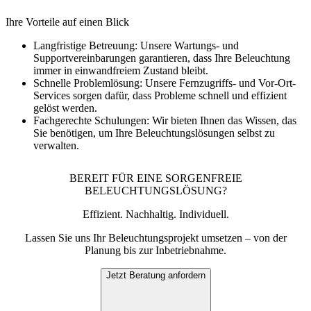
Ihre Vorteile auf einen Blick
Langfristige Betreuung:
Unsere Wartungs- und
Supportvereinbarungen garantieren, dass Ihre Beleuchtung
immer in einwandfreiem Zustand bleibt.
Schnelle Problemlösung:
Unsere Fernzugriffs- und Vor-Ort-
Services sorgen dafür, dass Probleme schnell und effizient
gelöst werden.
Fachgerechte Schulungen:
Wir bieten Ihnen das Wissen, das
Sie benötigen, um Ihre Beleuchtungslösungen selbst zu
verwalten.
BEREIT FÜR EINE SORGENFREIE
BELEUCHTUNGSLÖSUNG?
Effizient. Nachhaltig. Individuell.
Lassen Sie uns Ihr Beleuchtungsprojekt umsetzen – von der
Planung bis zur Inbetriebnahme.
Jetzt Beratung anfordern