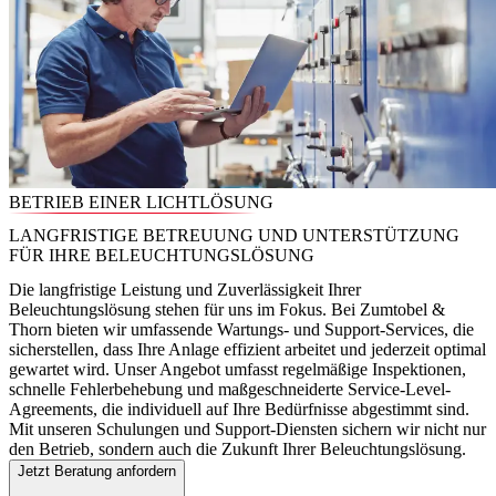
BETRIEB EINER LICHTLÖSUNG
LANGFRISTIGE BETREUUNG UND UNTERSTÜTZUNG
FÜR IHRE BELEUCHTUNGSLÖSUNG
Die langfristige Leistung und Zuverlässigkeit Ihrer
Beleuchtungslösung stehen für uns im Fokus. Bei Zumtobel &
Thorn bieten wir umfassende Wartungs- und Support-Services, die
sicherstellen, dass Ihre Anlage effizient arbeitet und jederzeit optimal
gewartet wird. Unser Angebot umfasst regelmäßige Inspektionen,
schnelle Fehlerbehebung und maßgeschneiderte Service-Level-
Agreements, die individuell auf Ihre Bedürfnisse abgestimmt sind.
Mit unseren Schulungen und Support-Diensten sichern wir nicht nur
den Betrieb, sondern auch die Zukunft Ihrer Beleuchtungslösung.
Jetzt Beratung anfordern